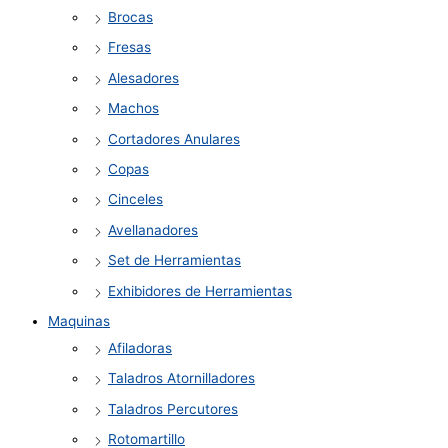
Brocas
Fresas
Alesadores
Machos
Cortadores Anulares
Copas
Cinceles
Avellanadores
Set de Herramientas
Exhibidores de Herramientas
Maquinas
Afiladoras
Taladros Atornilladores
Taladros Percutores
Rotomartillo