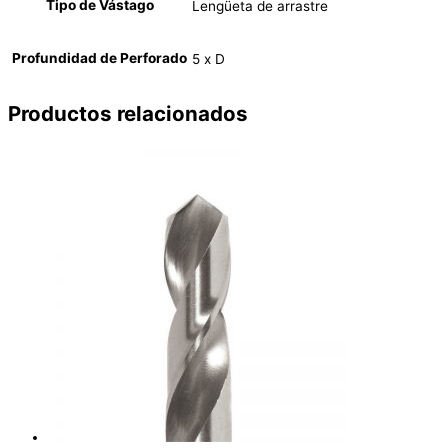
Tipo de Vástago
Lengüeta de arrastre
Profundidad de Perforado
5 x D
Productos relacionados