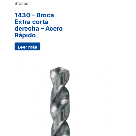
Brocas
1430 – Broca
Extra corta
derecha – Acero
Rápido
Leer más