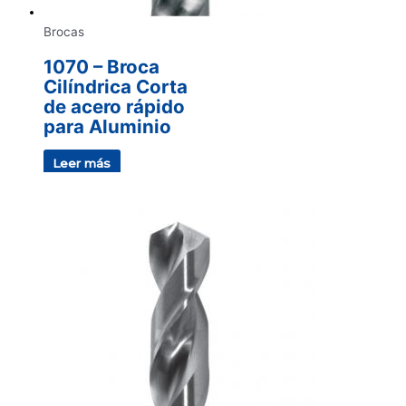
Brocas
1070 – Broca
Cilíndrica Corta
de acero rápido
para Aluminio
Leer más