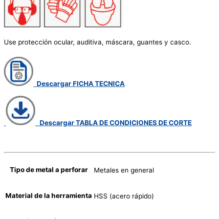
Use protección ocular, auditiva, máscara, guantes y casco.
Descargar FICHA TECNICA
Descargar TABLA DE CONDICIONES DE CORTE
Tipo de metal a perforar
Metales en general
Material de la herramienta
HSS (acero rápido)