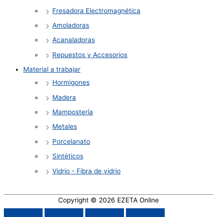
Fresadora Electromagnética
Amoladoras
Acanaladoras
Repuestos y Accesorios
Material a trabajar
Hormigones
Madera
Mampostería
Metales
Porcelanato
Sintéticos
Vidrio - Fibra de vidrio
Copyright © 2026
EZETA Online