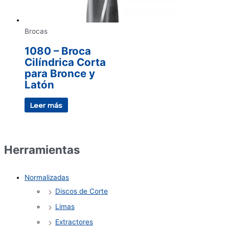
Brocas
1080 – Broca
Cilíndrica Corta
para Bronce y
Latón
Leer más
Herramientas
Normalizadas
Discos de Corte
Limas
Extractores