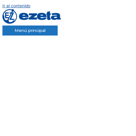
Ir al contenido
Menú principal