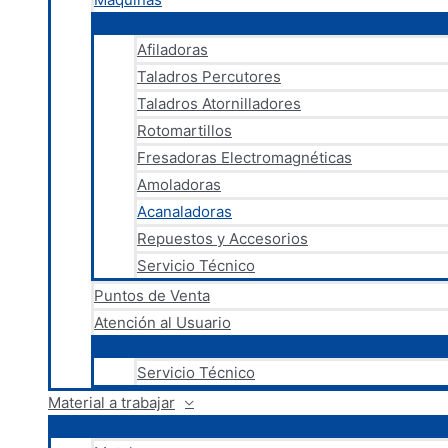
Afiladoras
Taladros Percutores
Taladros Atornilladores
Rotomartillos
Fresadoras Electromagnéticas
Amoladoras
Acanaladoras
Repuestos y Accesorios
Servicio Técnico
Puntos de Venta
Atención al Usuario
Servicio Técnico
Material a trabajar