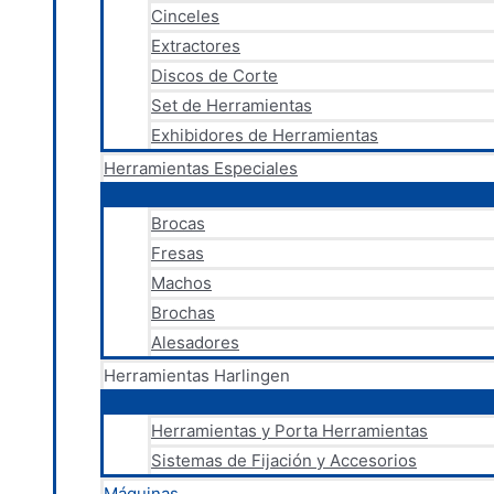
Cinceles
Extractores
Discos de Corte
Set de Herramientas
Exhibidores de Herramientas
Herramientas Especiales
Brocas
Fresas
Machos
Brochas
Alesadores
Herramientas Harlingen
Herramientas y Porta Herramientas
Sistemas de Fijación y Accesorios
Máquinas