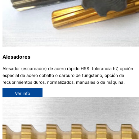
Alesadores
Alesador (escareador) de acero rápido HSS, tolerancia h7, opción
especial de acero cobalto o carburo de tungsteno, opción de
recubrimientos duros, normalizados, manuales o de máquina.
Ver info