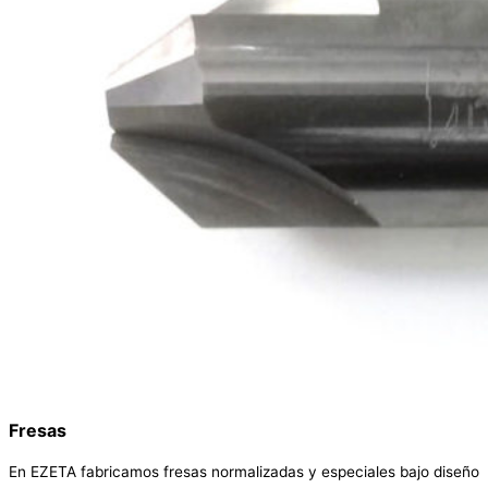
Fresas
En EZETA fabricamos fresas normalizadas y especiales bajo diseño