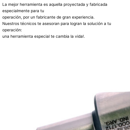
La mejor herramienta es aquella proyectada y fabricada
especialmente para tu
operación, por un fabricante de gran experiencia.
Nuestros técnicos te asesoran para logran la solución a tu
operación:
una herramienta especial te cambia la vida!.