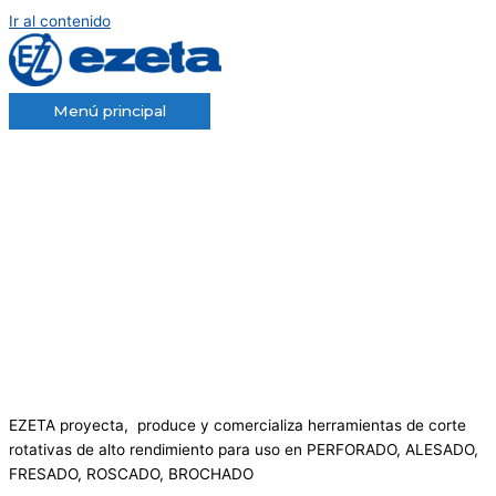
Ir al contenido
Menú principal
EZETA proyecta, produce y comercializa herramientas de corte
rotativas de alto rendimiento para uso en PERFORADO, ALESADO,
FRESADO, ROSCADO, BROCHADO