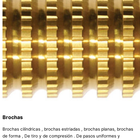
Brochas
Brochas cilíndricas , brochas estriadas , brochas planas, brochas
de forma , De tiro y de compresión . De pasos uniformes y