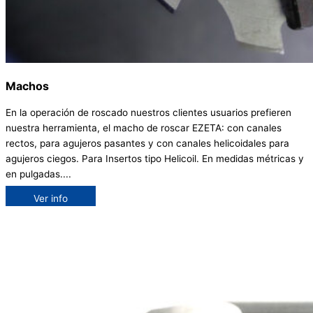
Machos
En la operación de roscado nuestros clientes usuarios prefieren
nuestra herramienta, el macho de roscar EZETA: con canales
rectos, para agujeros pasantes y con canales helicoidales para
agujeros ciegos. Para Insertos tipo Helicoil. En medidas métricas y
en pulgadas....
Ver info