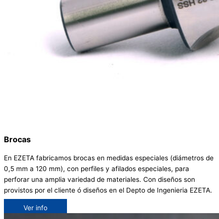
Brocas
En EZETA fabricamos brocas en medidas especiales (diámetros de
0,5 mm a 120 mm), con perfiles y afilados especiales, para
perforar una amplia variedad de materiales. Con diseños son
provistos por el cliente ó diseños en el Depto de Ingenieria EZETA.
Ver info