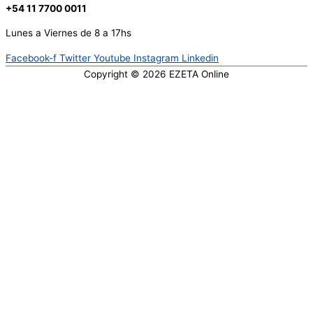
+54 11 7700 0011
Lunes a Viernes de 8 a 17hs
Facebook-f
Twitter
Youtube
Instagram
Linkedin
Copyright © 2026
EZETA Online