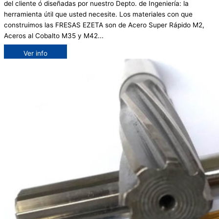
del cliente ó diseñadas por nuestro Depto. de Ingeniería: la
herramienta útil que usted necesite. Los materiales con que
construimos las FRESAS EZETA son de Acero Super Rápido M2,
Aceros al Cobalto M35 y M42...
Ver info