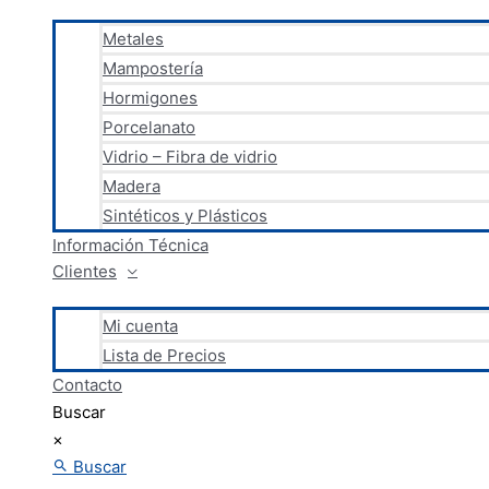
Metales
Mampostería
Hormigones
Porcelanato
Vidrio – Fibra de vidrio
Madera
Sintéticos y Plásticos
Información Técnica
Clientes
Mi cuenta
Lista de Precios
Contacto
Buscar
×
Buscar