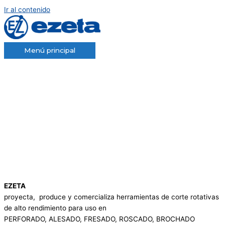
Ir al contenido
Menú principal
EZETA
proyecta, produce y comercializa herramientas de corte rotativas
de alto rendimiento para uso en
PERFORADO, ALESADO, FRESADO, ROSCADO, BROCHADO