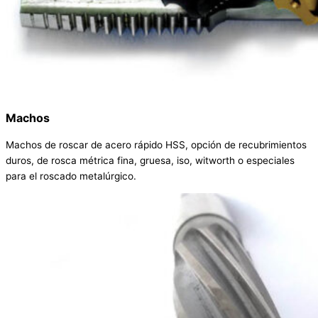
Machos
Machos de roscar de acero rápido HSS, opción de recubrimientos
duros, de rosca métrica fina, gruesa, iso, witworth o especiales
para el roscado metalúrgico.