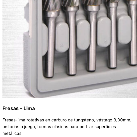
Fresas - Lima
Fresas-lima rotativas en carburo de tungsteno, vástago 3,00mm,
unitarias o juego, formas clásicas para perfilar superficies
metálicas.