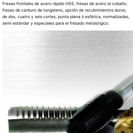
Fresas frontales de acero rápido HSS, fresas de acero al cobalto,
fresas de carburo de tungsteno, opción de recubrimientos duros,
de dos, cuatro y seis cortes, punta plana ó esférica, normalizadas,
semi estándar y especiales para el fresado metalúrgico.