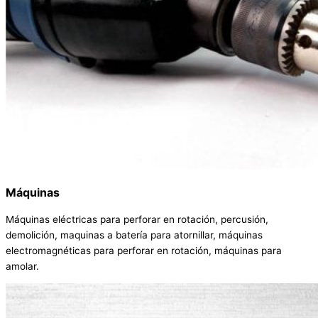
Máquinas
Máquinas eléctricas para perforar en rotación, percusión,
demolición, maquinas a batería para atornillar, máquinas
electromagnéticas para perforar en rotación, máquinas para
amolar.