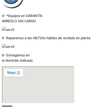
4- *Equipos en GARANTÍA
ARREGLO SIN CARGO
5- Reparamos a las 48/72hs hábiles de recibido en planta
6- Entregamos en
el domicilio indicado
Ubicación