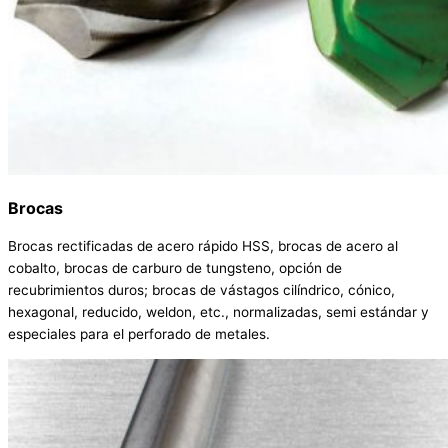
Brocas
Brocas rectificadas de acero rápido HSS, brocas de acero al
cobalto, brocas de carburo de tungsteno, opción de
recubrimientos duros; brocas de vástagos cilíndrico, cónico,
hexagonal, reducido, weldon, etc., normalizadas, semi estándar y
especiales para el perforado de metales.