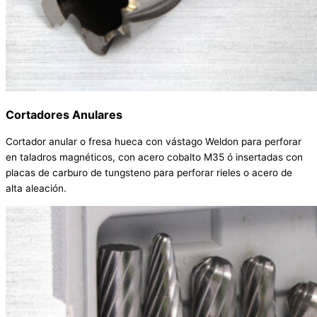
Cortadores Anulares
Cortador anular o fresa hueca con vástago Weldon para perforar
en taladros magnéticos, con acero cobalto M35 ó insertadas con
placas de carburo de tungsteno para perforar rieles o acero de
alta aleación.