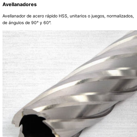
Avellanadores
Avellanador de acero rápido HSS, unitarios o juegos, normalizados,
de ángulos de 90° y 60°.