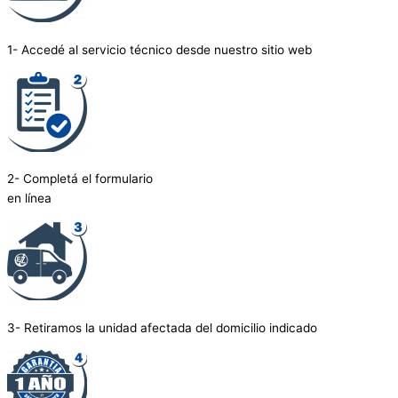
1- Accedé al servicio técnico desde nuestro sitio web
2- Completá el formulario
en línea
3- Retiramos la unidad afectada del domicilio indicado