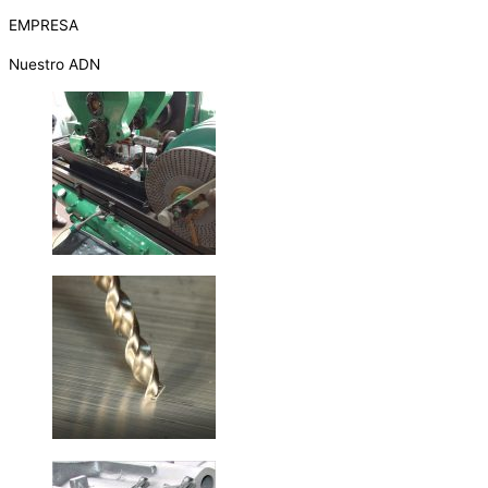
EMPRESA
Nuestro ADN