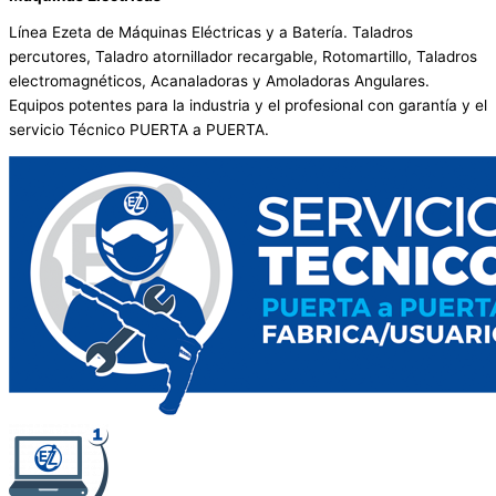
Línea Ezeta de Máquinas Eléctricas y a Batería. Taladros
percutores, Taladro atornillador recargable, Rotomartillo, Taladros
electromagnéticos, Acanaladoras y Amoladoras Angulares.
Equipos potentes para la industria y el profesional con garantía y el
servicio Técnico PUERTA a PUERTA.