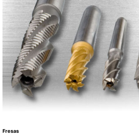
Fresas