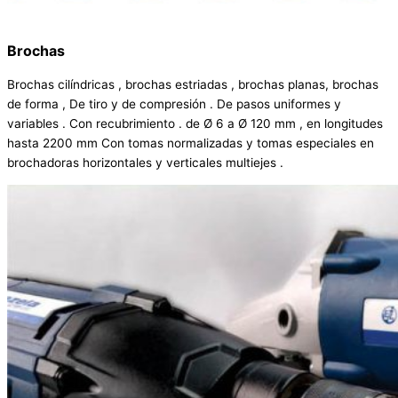
Brochas
Brochas cilíndricas , brochas estriadas , brochas planas, brochas
de forma , De tiro y de compresión . De pasos uniformes y
variables . Con recubrimiento . de Ø 6 a Ø 120 mm , en longitudes
hasta 2200 mm Con tomas normalizadas y tomas especiales en
brochadoras horizontales y verticales multiejes .