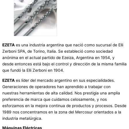
EZETA
es una industria argentina que nació como sucursal de Elli
Zerboni SPA, de Torino, Italia. Se estableció como sociedad
anónima en el actual partido de Ezeiza, Argentina en 1954, y
desde entonces está bajo el control y dirección de la misma familia
que fundó la Elli Zerboni en 1904.
EZETA
es líder del mercado argentino en sus especialidades.
Generaciones de operadores han aprendido a trabajar con
nuestras herramientas de alta calidad. Nos prestigia una amplia
preferencia de marca que cuidamos celosamente, y nos
esforzamos en la mejora continua de productos y procesos. Desde
1989 nos concentramos en la zona del Mercosur orientados a la
industria metalúrgica.
Máquinas Eléctricas