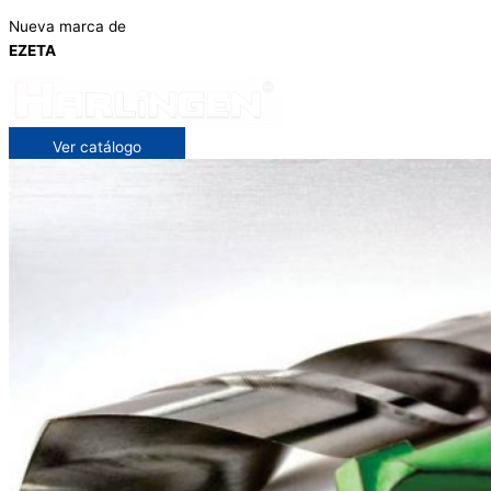
Nueva marca de
EZETA
Ver catálogo