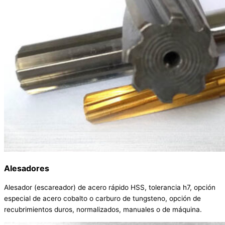
Alesadores
Alesador (escareador) de acero rápido HSS, tolerancia h7, opción
especial de acero cobalto o carburo de tungsteno, opción de
recubrimientos duros, normalizados, manuales o de máquina.