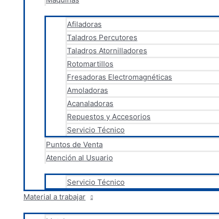
Afiladoras
Taladros Percutores
Taladros Atornilladores
Rotomartillos
Fresadoras Electromagnéticas
Amoladoras
Acanaladoras
Repuestos y Accesorios
Servicio Técnico
Puntos de Venta
Atención al Usuario
Servicio Técnico
Material a trabajar