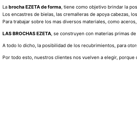
La
brocha EZETA de forma
, tiene como objetivo brindar la pos
Los encastres de bielas, las cremalleras de apoya cabezas, lo
Para trabajar sobre los mas diversos materiales, como aceros,
LAS BROCHAS EZETA
, se construyen con materias primas de 
A todo lo dicho, la posibilidad de los recubrimientos, para ot
Por todo esto, nuestros clientes nos vuelven a elegir, porque