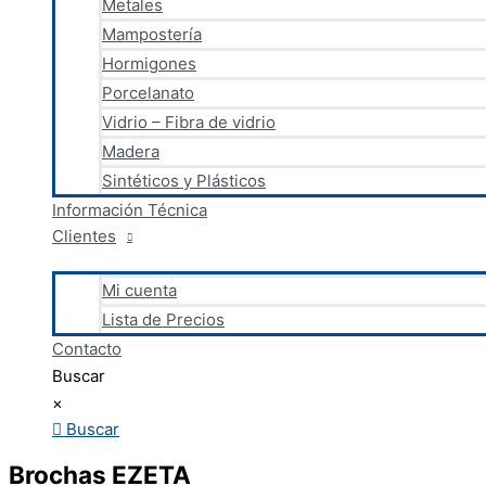
Metales
Mampostería
Hormigones
Porcelanato
Vidrio – Fibra de vidrio
Madera
Sintéticos y Plásticos
Información Técnica
Clientes
Mi cuenta
Lista de Precios
Contacto
Buscar
×
Buscar
Brochas EZETA