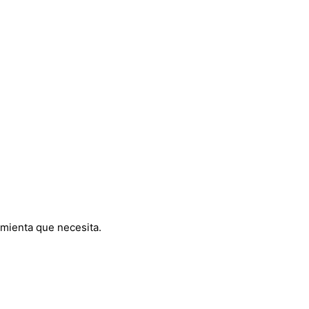
amienta que necesita.