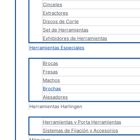
Cinceles
Extractores
Discos de Corte
Set de Herramientas
Exhibidores de Herramientas
Herramientas Especiales
Brocas
Fresas
Machos
Brochas
Alesadores
Herramientas Harlingen
Herramientas y Porta Herramientas
Sistemas de Fijación y Accesorios
Máquinas