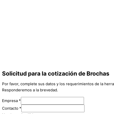
Solicitud para la cotización de Brochas
Por favor, complete sus datos y los requerimientos de la herr
Responderemos a la brevedad.
Empresa
*
Contacto
*