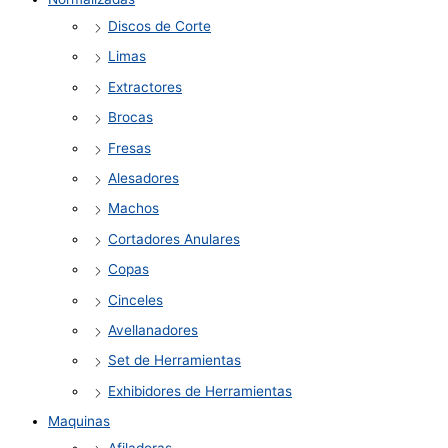
Discos de Corte
Limas
Extractores
Brocas
Fresas
Alesadores
Machos
Cortadores Anulares
Copas
Cinceles
Avellanadores
Set de Herramientas
Exhibidores de Herramientas
Maquinas