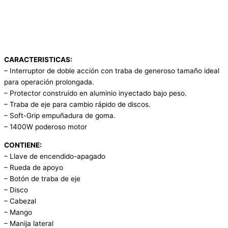
CARACTERISTICAS:
– Interruptor de doble acción con traba de generoso tamaño ideal
para operación prolongada.
– Protector construido en aluminio inyectado bajo peso.
– Traba de eje para cambio rápido de discos.
– Soft-Grip empuñadura de goma.
– 1400W poderoso motor
CONTIENE:
– Llave de encendido-apagado
– Rueda de apoyo
– Botón de traba de eje
– Disco
– Cabezal
– Mango
– Manija lateral