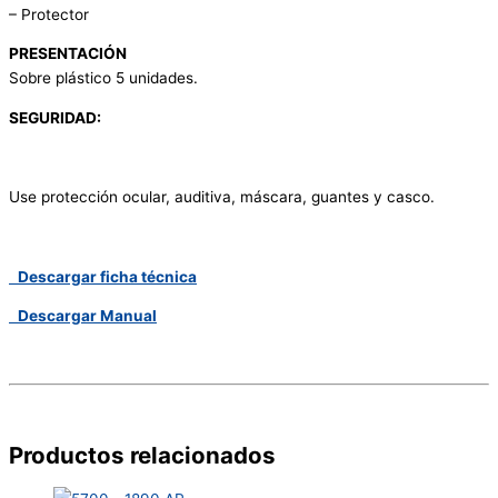
– Protector
PRESENTACIÓN
Sobre plástico 5 unidades.
SEGURIDAD:
Use protección ocular, auditiva, máscara, guantes y casco.
Descargar ficha técnica
Descargar Manual
Productos relacionados