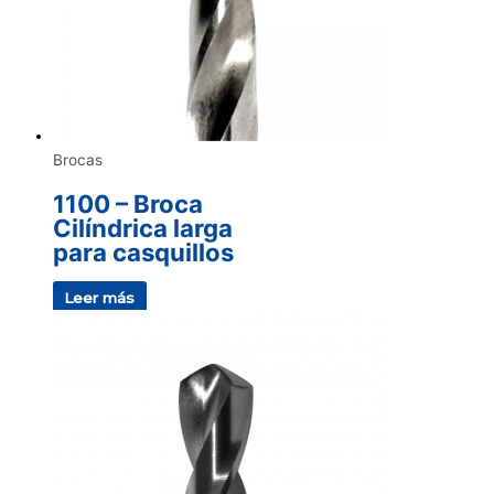
Brocas
1100 – Broca
Cilíndrica larga
para casquillos
Leer más