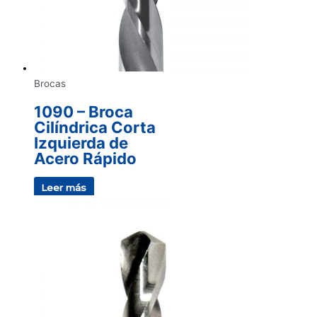
Brocas
1090 – Broca
Cilíndrica Corta
Izquierda de
Acero Rápido
Leer más