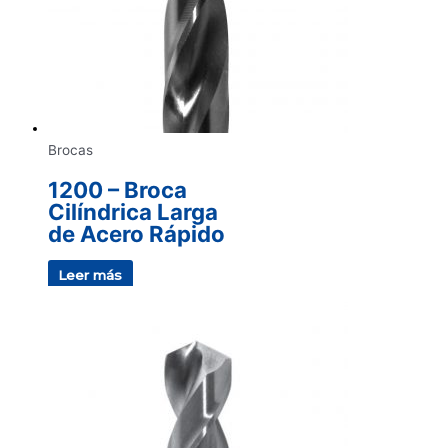
Brocas
1200 – Broca
Cilíndrica Larga
de Acero Rápido
Leer más