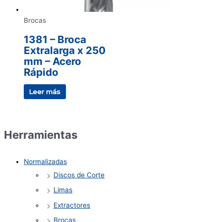
Brocas
1381 – Broca
Extralarga x 250
mm – Acero
Rápido
Leer más
Herramientas
Normalizadas
Discos de Corte
Limas
Extractores
Brocas