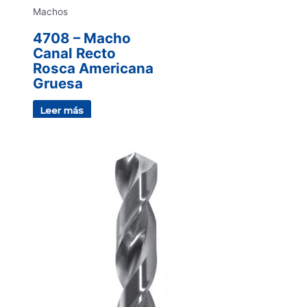
Machos
4708 – Macho
Canal Recto
Rosca Americana
Gruesa
Leer más