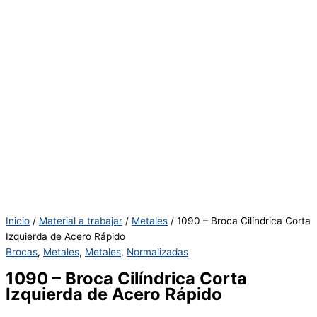
Inicio
/
Material a trabajar
/
Metales
/ 1090 – Broca Cilíndrica Corta
Izquierda de Acero Rápido
Brocas
,
Metales
,
Metales
,
Normalizadas
1090 – Broca Cilíndrica Corta
Izquierda de Acero Rápido