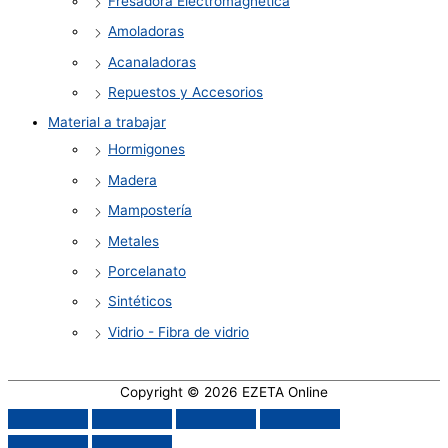
Fresadora Electromagnética
Amoladoras
Acanaladoras
Repuestos y Accesorios
Material a trabajar
Hormigones
Madera
Mampostería
Metales
Porcelanato
Sintéticos
Vidrio - Fibra de vidrio
Copyright © 2026
EZETA Online