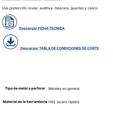
Use protección ocular, auditiva, máscara, guantes y casco.
Descargar FICHA TECNICA
Descargar TABLA DE CONDICIONES DE CORTE
Tipo de metal a perforar
Metales en general
Material de la herramienta
HSS (acero rápido)