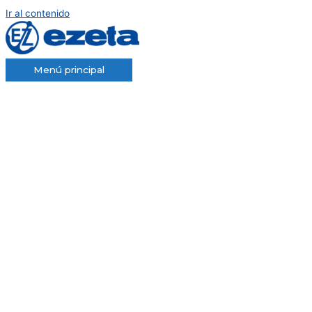
Ir al contenido
Menú principal