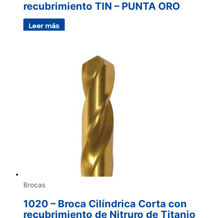
recubrimiento TIN – PUNTA ORO
Leer más
Brocas
1020 – Broca Cilíndrica Corta con
recubrimiento de Nitruro de Titanio