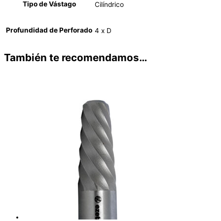
Tipo de Vástago
Cilíndrico
Profundidad de Perforado
4 x D
También te recomendamos…