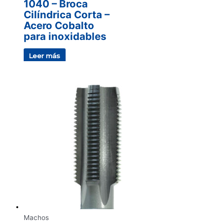
1040 – Broca
Cilíndrica Corta –
Acero Cobalto
para inoxidables
Leer más
Machos