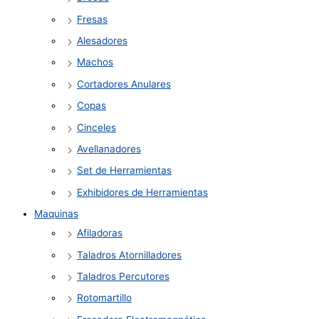
Fresas
Alesadores
Machos
Cortadores Anulares
Copas
Cinceles
Avellanadores
Set de Herramientas
Exhibidores de Herramientas
Maquinas
Afiladoras
Taladros Atornilladores
Taladros Percutores
Rotomartillo