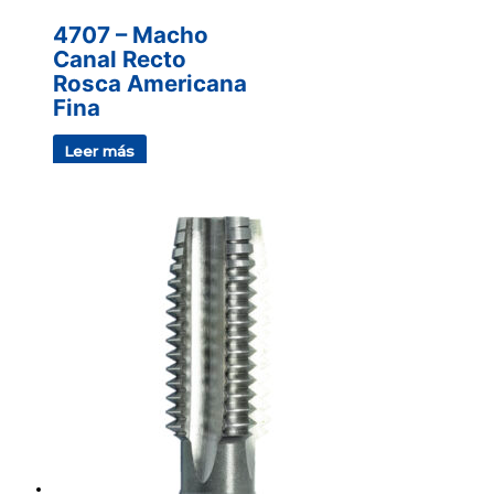
4707 – Macho
Canal Recto
Rosca Americana
Fina
Leer más