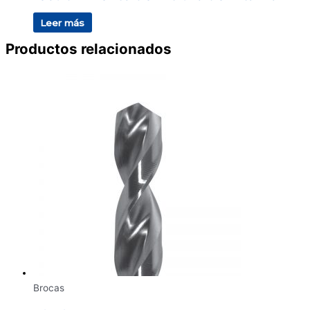
Leer más
Productos relacionados
Brocas