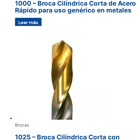
1000 – Broca Cilíndrica Corta de Acero
Rápido para uso genérico en metales
Leer más
Brocas
1025 – Broca Cilíndrica Corta con