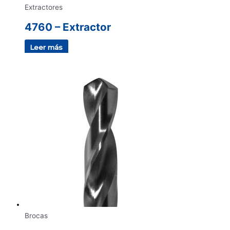
Extractores
4760 – Extractor
Leer más
Brocas