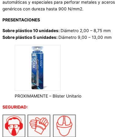
automáticas y especiales para perforar metales y aceros
genéricos con dureza hasta 900 N/mm2.
PRESENTACIONES
Sobre plástico 10 unidades:
Diámetro 2,00 – 8,75 mm
Sobre plástico 5 unidades:
Diámetro 9,00 – 13,00 mm
PROXIMAMENTE – Blister Unitario
SEGURIDAD: