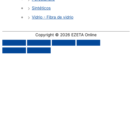
Sintéticos
Vidrio - Fibra de vidrio
Copyright © 2026
EZETA Online