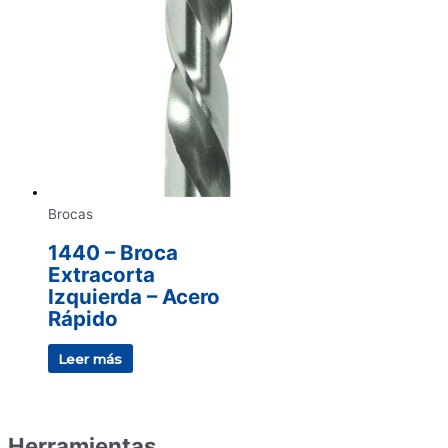
Brocas
1440 – Broca
Extracorta
Izquierda – Acero
Rápido
Leer más
Herramientas