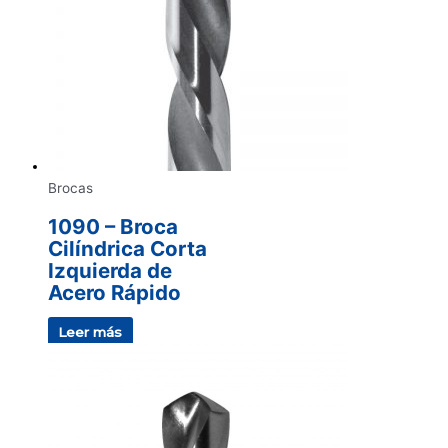
Brocas
1090 – Broca
Cilíndrica Corta
Izquierda de
Acero Rápido
Leer más