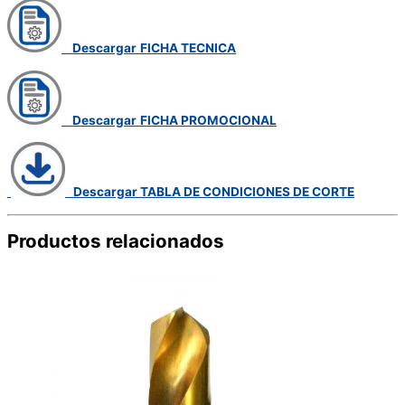
Descargar
FICHA TECNICA
Descargar
FICHA PROMOCIONAL
Descargar TABLA DE CONDICIONES DE CORTE
Productos relacionados