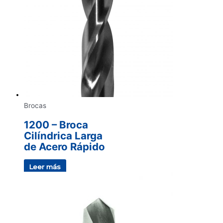
Brocas
1200 – Broca
Cilíndrica Larga
de Acero Rápido
Leer más