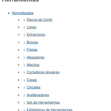
Normalizadas
Discos de Corte
Limas
Extractores
Brocas
Fresas
Alesadores
Machos
Cortadores Anulares
Copas
Cinceles
Avellanadores
Set de Herramientas
Exhibidores de Herramientas