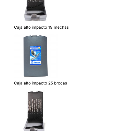
Caja alto impacto 19 mechas
Caja alto impacto 25 brocas