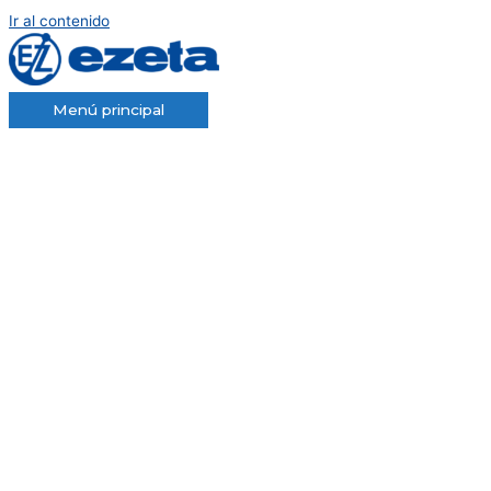
Ir al contenido
Menú principal