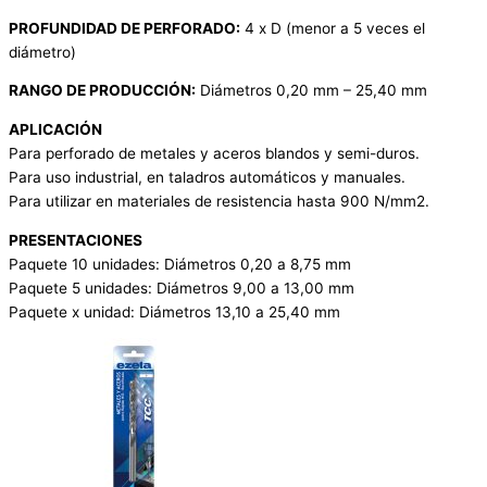
PROFUNDIDAD DE PERFORADO:
4 x D (menor a 5 veces el
diámetro)
RANGO DE PRODUCCIÓN:
Diámetros 0,20 mm – 25,40 mm
APLICACIÓN
Para perforado de metales y aceros blandos y semi-duros.
Para uso industrial, en taladros automáticos y manuales.
Para utilizar en materiales de resistencia hasta 900 N/mm2.
PRESENTACIONES
Paquete 10 unidades: Diámetros 0,20 a 8,75 mm
Paquete 5 unidades: Diámetros 9,00 a 13,00 mm
Paquete x unidad: Diámetros 13,10 a 25,40 mm