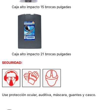
Caja alto impacto 15 brocas pulgadas
Caja alto impacto 21 brocas pulgadas
SEGURIDAD:
Use protección ocular, auditiva, máscara, guantes y casco.