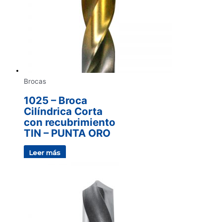
Brocas
1025 – Broca
Cilíndrica Corta
con recubrimiento
TIN – PUNTA ORO
Leer más