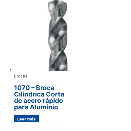
Brocas
1070 – Broca
Cilíndrica Corta
de acero rápido
para Aluminio
Leer más