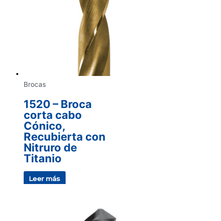
Brocas
1520 – Broca
corta cabo
Cónico,
Recubierta con
Nitruro de
Titanio
Leer más