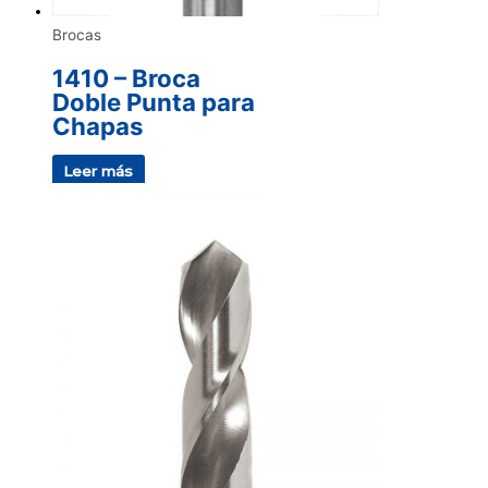
Brocas
1410 – Broca
Doble Punta para
Chapas
Leer más