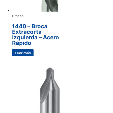
Brocas
1440 – Broca
Extracorta
Izquierda – Acero
Rápido
Leer más