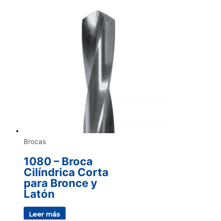
Brocas
1080 – Broca
Cilíndrica Corta
para Bronce y
Latón
Leer más