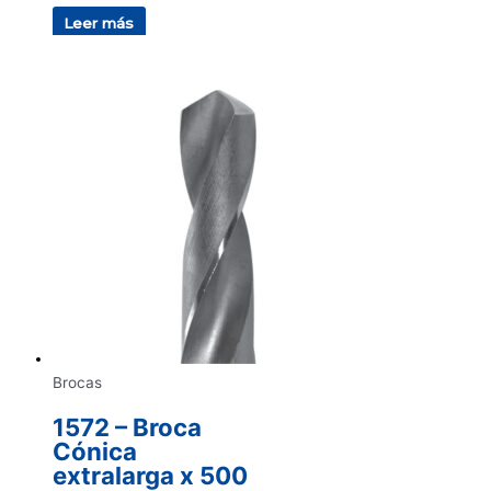
Leer más
Brocas
1572 – Broca
Cónica
extralarga x 500