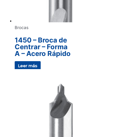
Brocas
1450 – Broca de
Centrar – Forma
A – Acero Rápido
Leer más