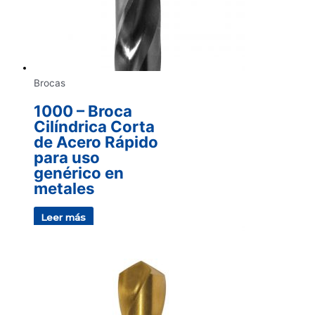
Brocas
1000 – Broca
Cilíndrica Corta
de Acero Rápido
para uso
genérico en
metales
Leer más