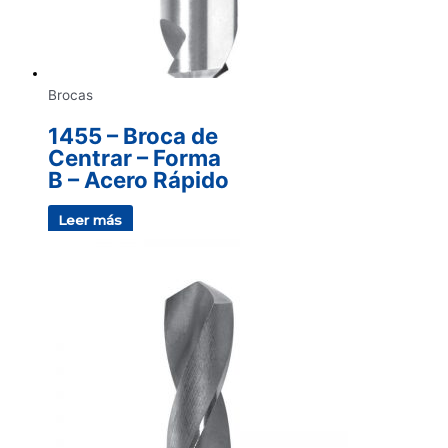
Brocas
1455 – Broca de
Centrar – Forma
B – Acero Rápido
Leer más