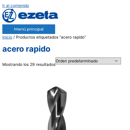
Ir al contenido
Menú principal
Inicio
/ Productos etiquetados “acero rapido”
acero rapido
Mostrando los 29 resultados