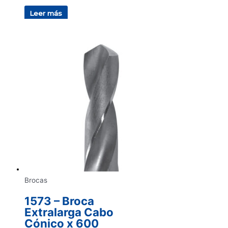
Leer más
Brocas
1573 – Broca
Extralarga Cabo
Cónico x 600