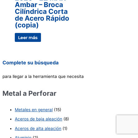
Ambar – Broca
Cilíndrica Corta
de Acero Rápido
(copia)
Leer más
Complete su búsqueda
para llegar a la herramienta que necesita
Metal a Perforar
Metales en general
(15)
Aceros de baja aleación
(8)
Aceros de alta aleación
(1)
Aluminio
(2)