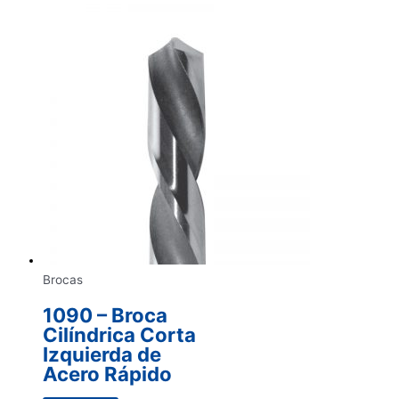
Brocas
1090 – Broca
Cilíndrica Corta
Izquierda de
Acero Rápido