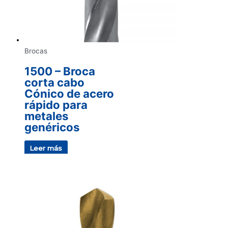
Brocas
1500 – Broca
corta cabo
Cónico de acero
rápido para
metales
genéricos
Leer más