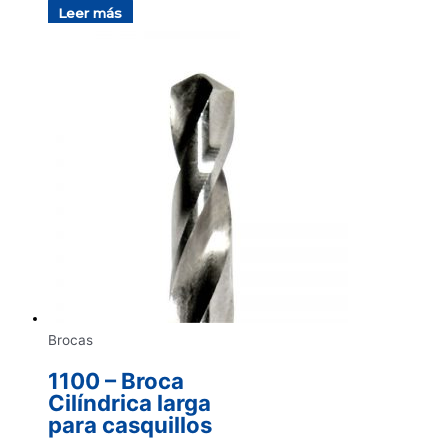
Leer más
Brocas
1100 – Broca
Cilíndrica larga
para casquillos