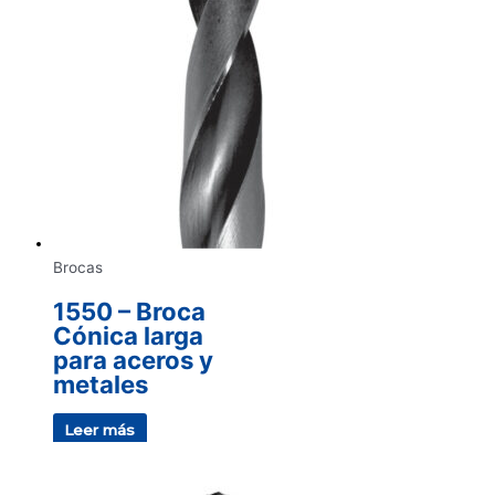
Brocas
1550 – Broca
Cónica larga
para aceros y
metales
Leer más