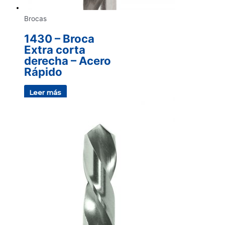
Brocas
1430 – Broca
Extra corta
derecha – Acero
Rápido
Leer más