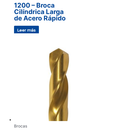
1200 – Broca
Cilíndrica Larga
de Acero Rápido
Leer más
Brocas