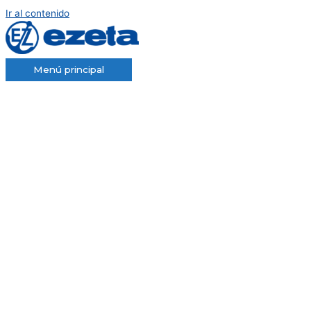
Ir al contenido
Menú principal