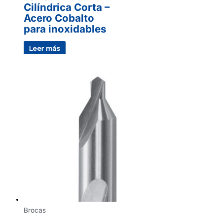
Cilíndrica Corta –
Acero Cobalto
para inoxidables
Leer más
Brocas