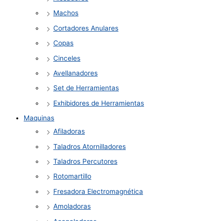
Machos
Cortadores Anulares
Copas
Cinceles
Avellanadores
Set de Herramientas
Exhibidores de Herramientas
Maquinas
Afiladoras
Taladros Atornilladores
Taladros Percutores
Rotomartillo
Fresadora Electromagnética
Amoladoras