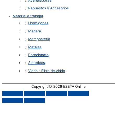
Acanaladoras
Repuestos y Accesorios
Material a trabajar
Hormigones
Madera
Mampostería
Metales
Porcelanato
Sintéticos
Vidrio - Fibra de vidrio
Copyright © 2026
EZETA Online