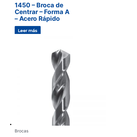
1450 – Broca de
Centrar – Forma A
– Acero Rápido
Leer más
Brocas