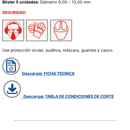
Blister 5 unidades:
Diámetro 9,00 – 13,00 mm
SEGURIDAD:
Use protección ocular, auditiva, máscara, guantes y casco.
Descargar
FICHA TECNICA
Descargar TABLA DE CONDICIONES DE CORTE