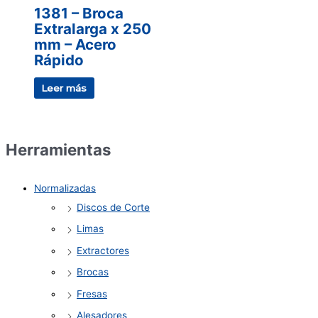
1381 – Broca
Extralarga x 250
mm – Acero
Rápido
Leer más
Herramientas
Normalizadas
Discos de Corte
Limas
Extractores
Brocas
Fresas
Alesadores