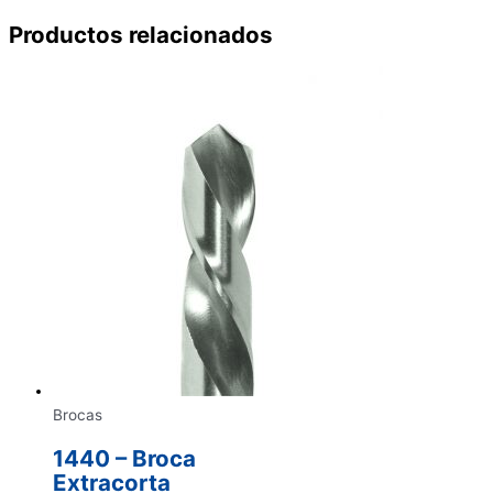
Productos relacionados
Brocas
1440 – Broca
Extracorta