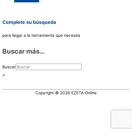
Complete su búsqueda
para llegar a la herramienta que necesita
Buscar más…
Buscar
×
Copyright © 2026
EZETA Online