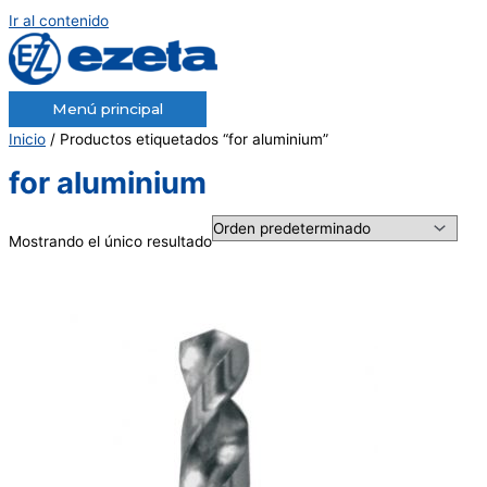
Ir al contenido
Menú principal
Inicio
/ Productos etiquetados “for aluminium”
for aluminium
Mostrando el único resultado