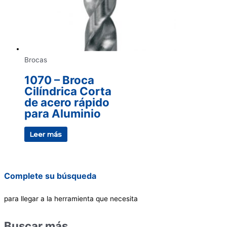
Brocas
1070 – Broca
Cilíndrica Corta
de acero rápido
para Aluminio
Leer más
Complete su búsqueda
para llegar a la herramienta que necesita
Buscar más…