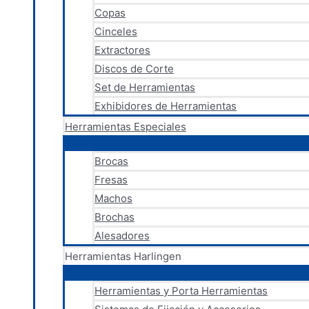
Copas
Cinceles
Extractores
Discos de Corte
Set de Herramientas
Exhibidores de Herramientas
Herramientas Especiales
Brocas
Fresas
Machos
Brochas
Alesadores
Herramientas Harlingen
Herramientas y Porta Herramientas