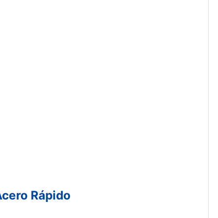
Acero Rápido