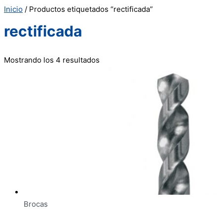
Inicio
/ Productos etiquetados “rectificada”
rectificada
Mostrando los 4 resultados
Brocas