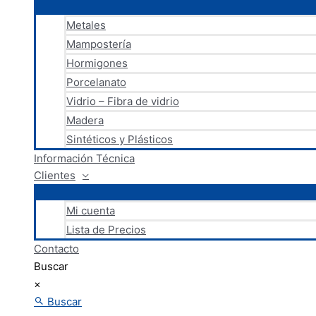
Metales
Mampostería
Hormigones
Porcelanato
Vidrio – Fibra de vidrio
Madera
Sintéticos y Plásticos
Información Técnica
Clientes
Mi cuenta
Lista de Precios
Contacto
Buscar
×
Buscar