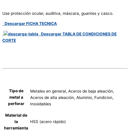
Use protección ocular, auditiva, máscara, guantes y casco.
Descargar FICHA TECNICA
Descargar TABLA DE CONDICIONES DE
CORTE
Tipo de
Metales en general, Aceros de baja aleación,
metal a
Aceros de alta aleación, Aluminio, Fundicion,
perforar
Inoxidables
Material de
HSS (acero rápido)
la
herramienta