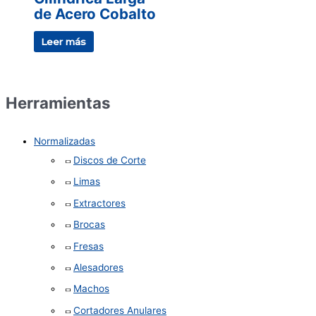
de Acero Cobalto
Leer más
Herramientas
Normalizadas
Discos de Corte
Limas
Extractores
Brocas
Fresas
Alesadores
Machos
Cortadores Anulares