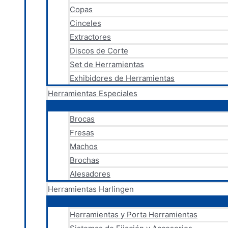
Copas
Cinceles
Extractores
Discos de Corte
Set de Herramientas
Exhibidores de Herramientas
Herramientas Especiales
Brocas
Fresas
Machos
Brochas
Alesadores
Herramientas Harlingen
Herramientas y Porta Herramientas