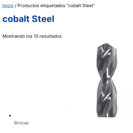
Inicio
/ Productos etiquetados “cobalt Steel”
cobalt Steel
Mostrando los 10 resultados
Brocas