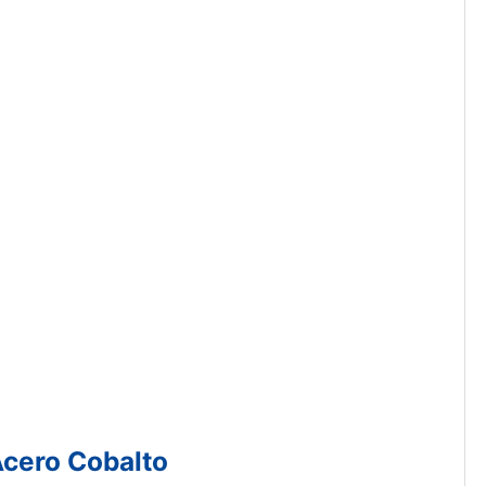
Acero Cobalto