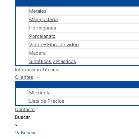
Metales
Mampostería
Hormigones
Porcelanato
Vidrio – Fibra de vidrio
Madera
Sintéticos y Plásticos
Información Técnica
Clientes
Mi cuenta
Lista de Precios
Contacto
Buscar
×
Buscar