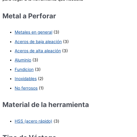
Metal a Perforar
Metales en general
(3)
Aceros de baja aleación
(3)
Aceros de alta aleación
(3)
Aluminio
(3)
Fundicion
(3)
Inoxidables
(2)
No ferrosos
(1)
Material de la herramienta
HSS (acero rápido)
(3)