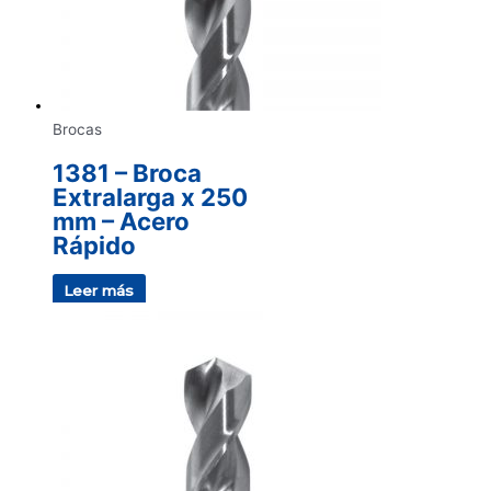
Brocas
1381 – Broca
Extralarga x 250
mm – Acero
Rápido
Leer más