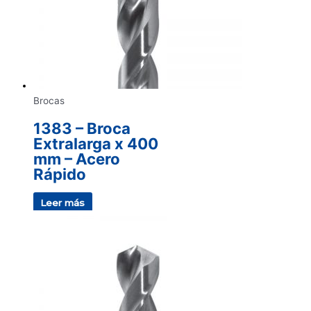
Brocas
1383 – Broca
Extralarga x 400
mm – Acero
Rápido
Leer más