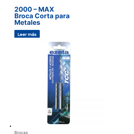
2000 – MAX
Broca Corta para
Metales
Leer más
Brocas