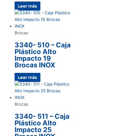
Leer más
Brocas
3340- 510 – Caja
Plástico Alto
Impacto 19
Brocas INOX
Leer más
Brocas
3340- 511 – Caja
Plástico Alto
Impacto 25