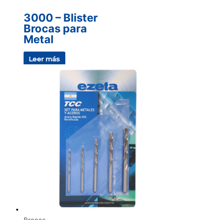
3000 – Blister
Brocas para
Metal
Leer más