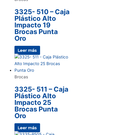
3325- 510 – Caja
Plástico Alto
Impacto 19
Brocas Punta
Oro
Leer más
Brocas
3325- 511 – Caja
Plástico Alto
Impacto 25
Brocas Punta
Oro
Leer más