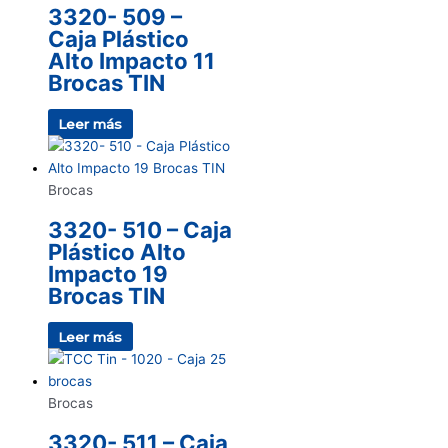
3320- 509 –
Caja Plástico
Alto Impacto 11
Brocas TIN
Leer más
Brocas
3320- 510 – Caja
Plástico Alto
Impacto 19
Brocas TIN
Leer más
Brocas
3320- 511 – Caja