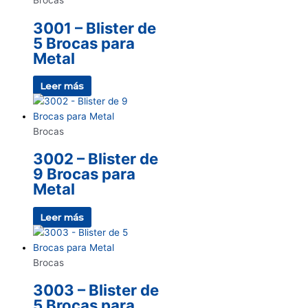
Brocas
3001 – Blister de
5 Brocas para
Metal
Leer más
Brocas
3002 – Blister de
9 Brocas para
Metal
Leer más
Brocas
3003 – Blister de
5 Brocas para