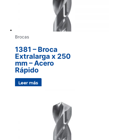
Brocas
1381 – Broca
Extralarga x 250
mm – Acero
Rápido
Leer más