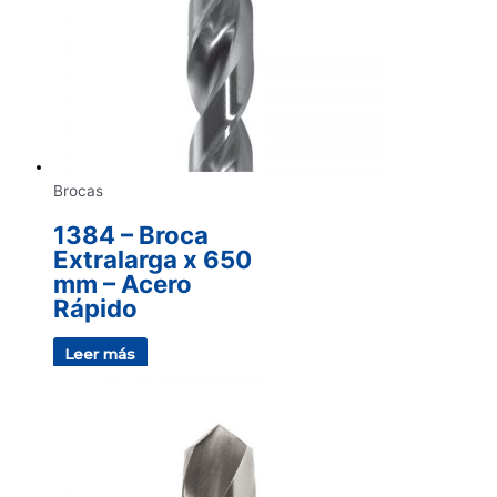
Brocas
1384 – Broca
Extralarga x 650
mm – Acero
Rápido
Leer más