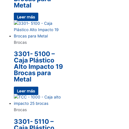
Metal
Leer más
Brocas
3301- 5100 –
Caja Plástico
Alto Impacto 19
Brocas para
Metal
Leer más
Brocas
3301- 5110 –
Caja Plástico