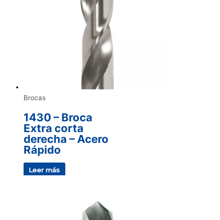
Brocas
1430 – Broca
Extra corta
derecha – Acero
Rápido
Leer más