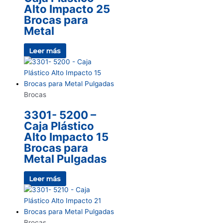
Alto Impacto 25
Brocas para
Metal
Leer más
Brocas
3301- 5200 –
Caja Plástico
Alto Impacto 15
Brocas para
Metal Pulgadas
Leer más
Brocas