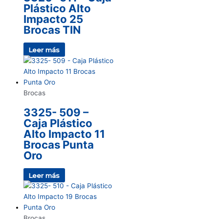
Plástico Alto
Impacto 25
Brocas TIN
Leer más
Brocas
3325- 509 –
Caja Plástico
Alto Impacto 11
Brocas Punta
Oro
Leer más
Brocas