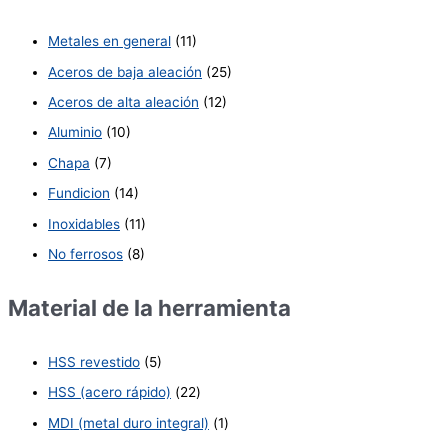
Metales en general
(11)
Aceros de baja aleación
(25)
Aceros de alta aleación
(12)
Aluminio
(10)
Chapa
(7)
Fundicion
(14)
Inoxidables
(11)
No ferrosos
(8)
Material de la herramienta
HSS revestido
(5)
HSS (acero rápido)
(22)
MDI (metal duro integral)
(1)