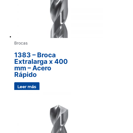
Brocas
1383 – Broca
Extralarga x 400
mm – Acero
Rápido
Leer más