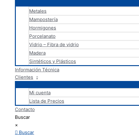
Metales
Mampostería
Hormigones
Porcelanato
Vidrio – Fibra de vidrio
Madera
Sintéticos y Plásticos
Información Técnica
Clientes
Mi cuenta
Lista de Precios
Contacto
Buscar
×
Buscar