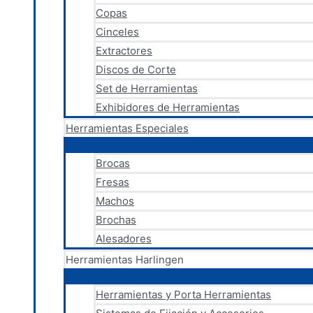
Copas
Cinceles
Extractores
Discos de Corte
Set de Herramientas
Exhibidores de Herramientas
Herramientas Especiales
Brocas
Fresas
Machos
Brochas
Alesadores
Herramientas Harlingen
Herramientas y Porta Herramientas