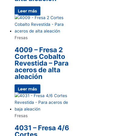
Leer más
Fresas
4009 – Fresa 2
Cortes Cobalto
Revestida – Para
aceros de alta
aleación
Leer más
Fresas
4031 – Fresa 4/6
Cortes