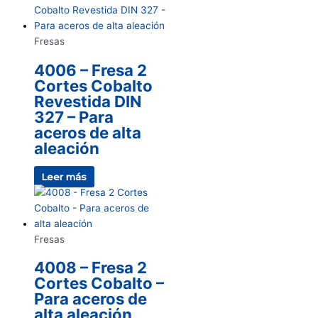
Fresas
4006 – Fresa 2
Cortes Cobalto
Revestida DIN
327 – Para
aceros de alta
aleación
Leer más
Fresas
4008 – Fresa 2
Cortes Cobalto –
Para aceros de
alta aleación