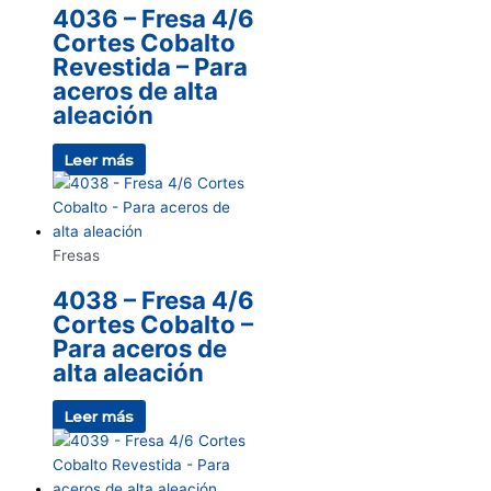
4036 – Fresa 4/6
Cortes Cobalto
Revestida – Para
aceros de alta
aleación
Leer más
Fresas
4038 – Fresa 4/6
Cortes Cobalto –
Para aceros de
alta aleación
Leer más