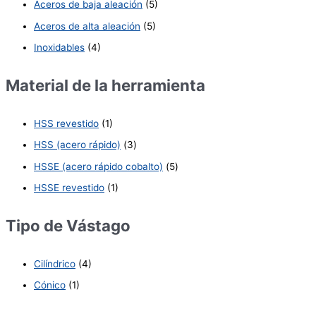
Aceros de baja aleación
(5)
Aceros de alta aleación
(5)
Inoxidables
(4)
Material de la herramienta
HSS revestido
(1)
HSS (acero rápido)
(3)
HSSE (acero rápido cobalto)
(5)
HSSE revestido
(1)
Tipo de Vástago
Cilíndrico
(4)
Cónico
(1)