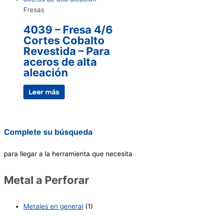
Fresas
4039 – Fresa 4/6
Cortes Cobalto
Revestida – Para
aceros de alta
aleación
Leer más
Complete su búsqueda
para llegar a la herramienta que necesita
Metal a Perforar
Metales en general
(1)