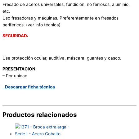
Fresado de aceros universales, fundición, no ferrosos, aluminio,
etc.
Uso fresadoras y máquinas. Preferentemente en fresados
periféricos. (ver info técnica)
SEGURIDAD:
Use protección ocular, auditiva, máscara, guantes y casco.
PRESENTACION
– Por unidad
Descargar ficha técnica
Productos relacionados