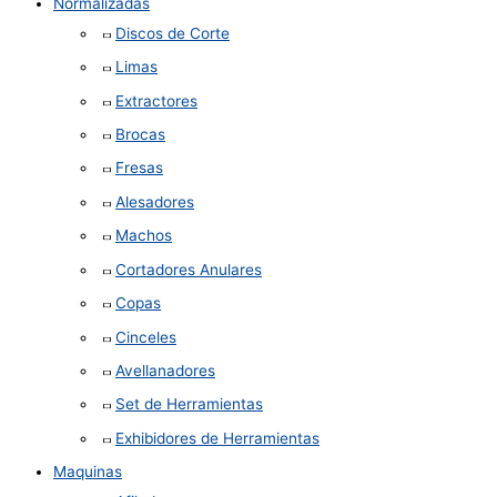
Normalizadas
Discos de Corte
Limas
Extractores
Brocas
Fresas
Alesadores
Machos
Cortadores Anulares
Copas
Cinceles
Avellanadores
Set de Herramientas
Exhibidores de Herramientas
Maquinas