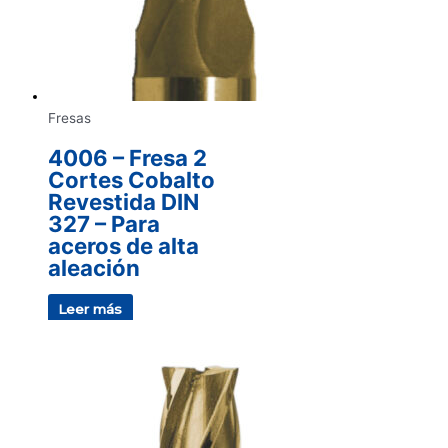
Fresas
4006 – Fresa 2
Cortes Cobalto
Revestida DIN
327 – Para
aceros de alta
aleación
Leer más