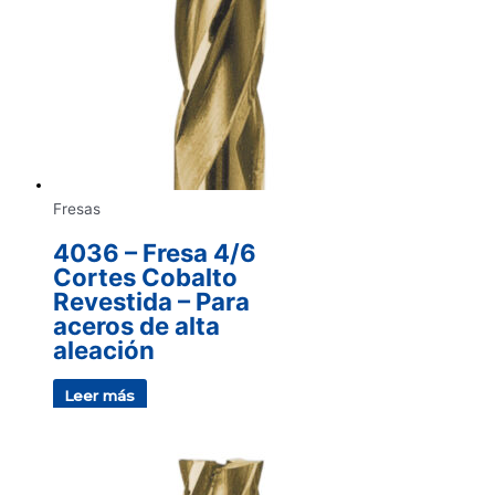
Fresas
4036 – Fresa 4/6
Cortes Cobalto
Revestida – Para
aceros de alta
aleación
Leer más