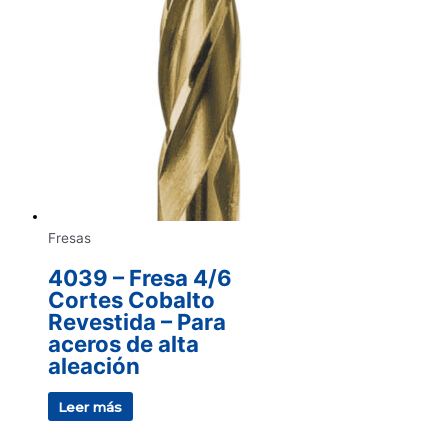
Fresas
4039 – Fresa 4/6
Cortes Cobalto
Revestida – Para
aceros de alta
aleación
Leer más