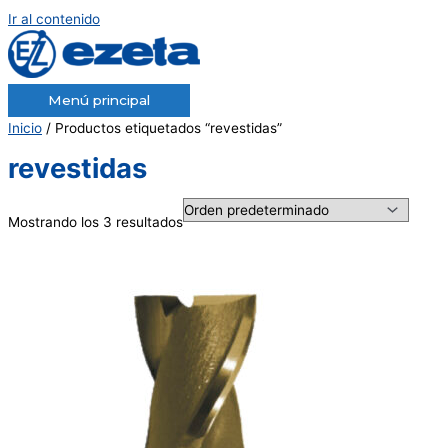
Ir al contenido
Menú principal
Inicio
/ Productos etiquetados “revestidas”
revestidas
Mostrando los 3 resultados