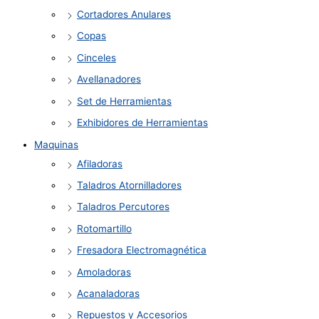
Cortadores Anulares
Copas
Cinceles
Avellanadores
Set de Herramientas
Exhibidores de Herramientas
Maquinas
Afiladoras
Taladros Atornilladores
Taladros Percutores
Rotomartillo
Fresadora Electromagnética
Amoladoras
Acanaladoras
Repuestos y Accesorios