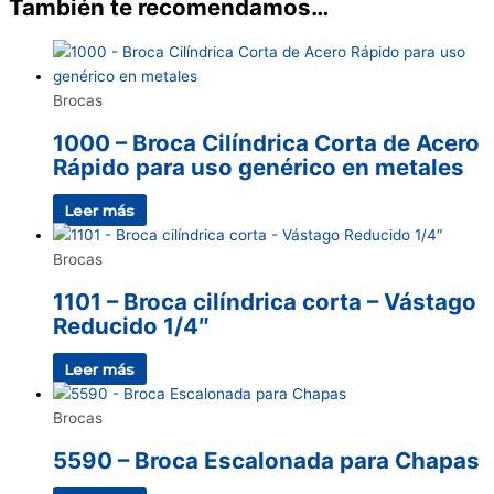
También te recomendamos…
Brocas
1000 – Broca Cilíndrica Corta de Acero
Rápido para uso genérico en metales
Leer más
Brocas
1101 – Broca cilíndrica corta – Vástago
Reducido 1/4″
Leer más
Brocas
5590 – Broca Escalonada para Chapas