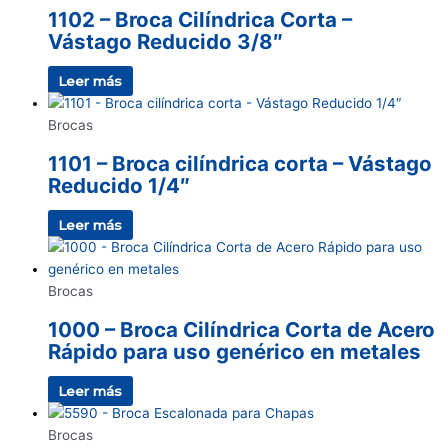
1102 – Broca Cilíndrica Corta –
Vástago Reducido 3/8″
Leer más
Brocas
1101 – Broca cilíndrica corta – Vástago
Reducido 1/4″
Leer más
Brocas
1000 – Broca Cilíndrica Corta de Acero
Rápido para uso genérico en metales
Leer más
Brocas