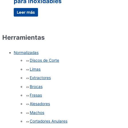
para inoxidables
Leer más
Herramientas
Normalizadas
Discos de Corte
Limas
Extractores
Brocas
Fresas
Alesadores
Machos
Cortadores Anulares