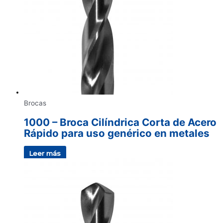
Brocas
1000 – Broca Cilíndrica Corta de Acero
Rápido para uso genérico en metales
Leer más