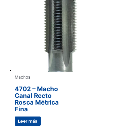
Machos
4702 – Macho
Canal Recto
Rosca Métrica
Fina
Leer más