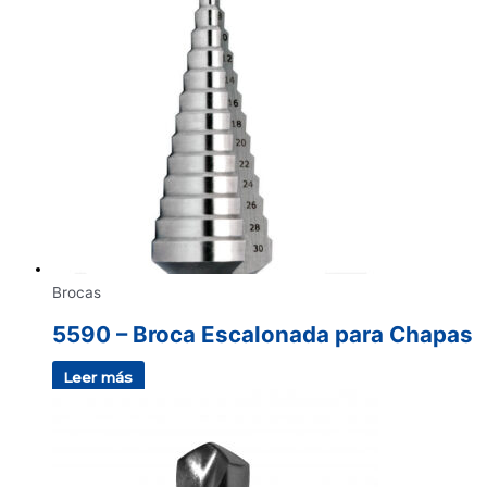
Brocas
5590 – Broca Escalonada para Chapas
Leer más