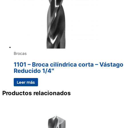
Brocas
1101 – Broca cilíndrica corta – Vástago
Reducido 1/4″
Leer más
Productos relacionados