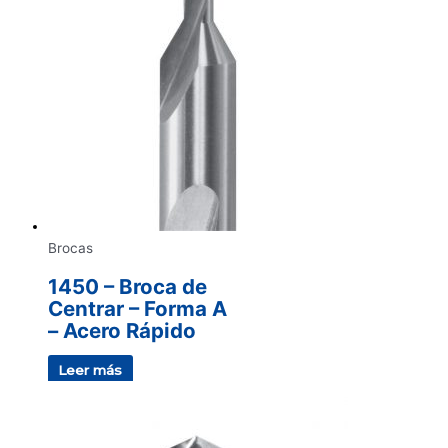
Brocas
1450 – Broca de
Centrar – Forma A
– Acero Rápido
Leer más