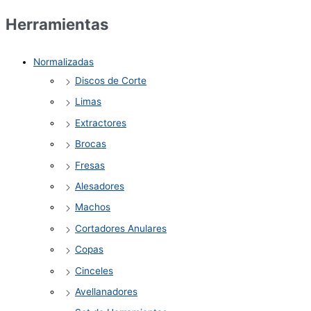
Herramientas
Normalizadas
Discos de Corte
Limas
Extractores
Brocas
Fresas
Alesadores
Machos
Cortadores Anulares
Copas
Cinceles
Avellanadores