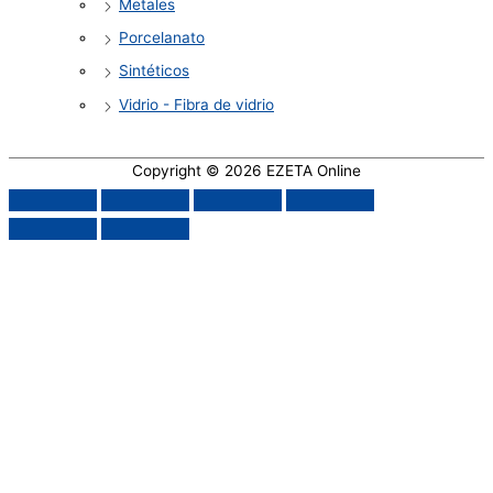
Metales
Porcelanato
Sintéticos
Vidrio - Fibra de vidrio
Copyright © 2026
EZETA Online