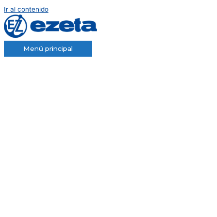
Ir al contenido
Menú principal