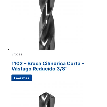
Brocas
1102 – Broca Cilíndrica Corta –
Vástago Reducido 3/8″
Leer más