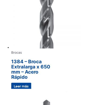
Brocas
1384 – Broca
Extralarga x 650
mm – Acero
Rápido
Leer más