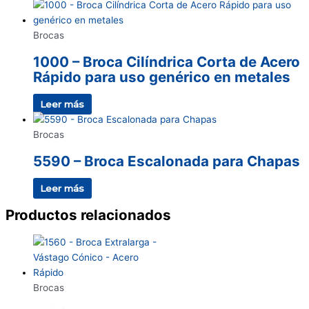
Brocas
1000 – Broca Cilíndrica Corta de Acero
Rápido para uso genérico en metales
Leer más
Brocas
5590 – Broca Escalonada para Chapas
Leer más
Productos relacionados
Brocas