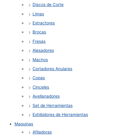
Discos de Corte
Limas
Extractores
Brocas
Fresas
Alesadores
Machos
Cortadores Anulares
Copas
Cinceles
Avellanadores
Set de Herramientas
Exhibidores de Herramientas
Maquinas
Afiladoras