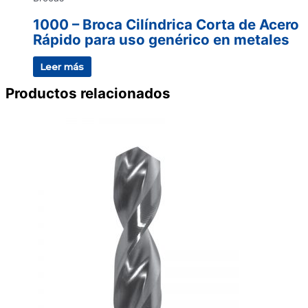
1000 – Broca Cilíndrica Corta de Acero
Rápido para uso genérico en metales
Leer más
Productos relacionados