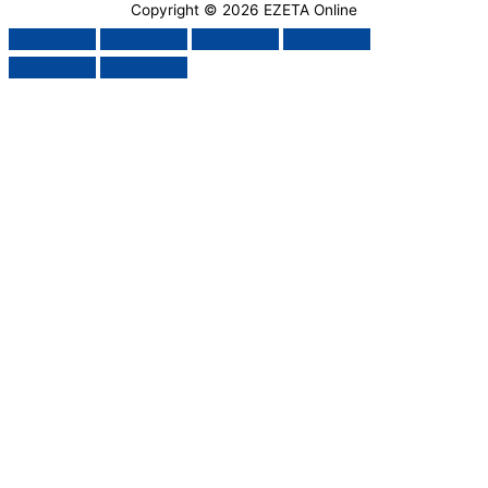
Copyright © 2026
EZETA Online