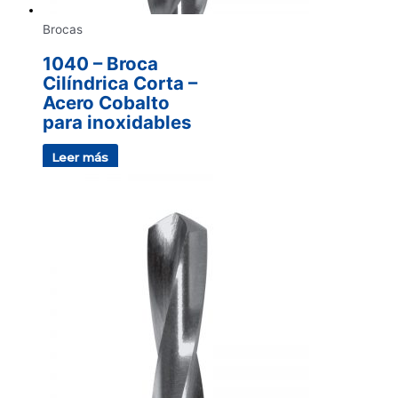
Brocas
1040 – Broca
Cilíndrica Corta –
Acero Cobalto
para inoxidables
Leer más