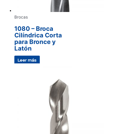
Brocas
1080 – Broca
Cilíndrica Corta
para Bronce y
Latón
Leer más