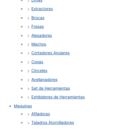
Extractores
Brocas
Fresas
Alesadores
Machos
Cortadores Anulares
Copas
Cinceles
Avellanadores
Set de Herramientas
Exhibidores de Herramientas
Maquinas
Afiladoras
Taladros Atornilladores