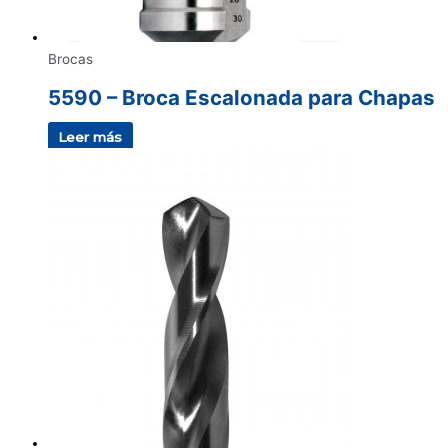
Brocas
5590 – Broca Escalonada para Chapas
Leer más