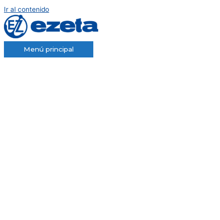
Ir al contenido
Menú principal