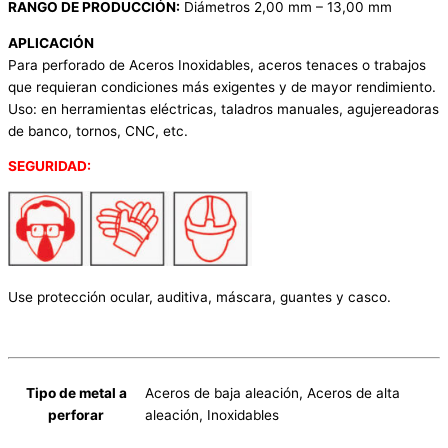
RANGO DE PRODUCCIÓN:
Diámetros 2,00 mm – 13,00 mm
APLICACIÓN
Para perforado de Aceros Inoxidables, aceros tenaces o trabajos
que requieran condiciones más exigentes y de mayor rendimiento.
Uso: en herramientas eléctricas, taladros manuales, agujereadoras
de banco, tornos, CNC, etc.
SEGURIDAD:
Use protección ocular, auditiva, máscara, guantes y casco.
Tipo de metal a
Aceros de baja aleación, Aceros de alta
perforar
aleación, Inoxidables