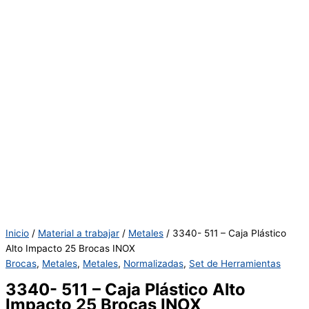
Inicio
/
Material a trabajar
/
Metales
/ 3340- 511 – Caja Plástico
Alto Impacto 25 Brocas INOX
Brocas
,
Metales
,
Metales
,
Normalizadas
,
Set de Herramientas
3340- 511 – Caja Plástico Alto
Impacto 25 Brocas INOX