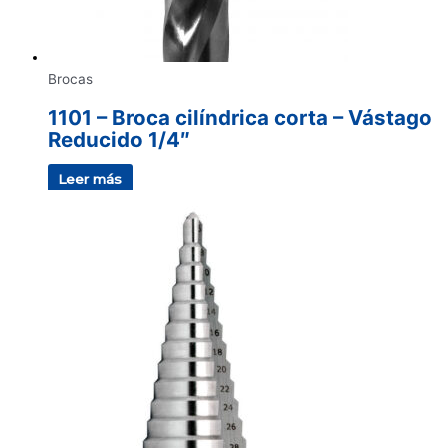
Brocas
1101 – Broca cilíndrica corta – Vástago
Reducido 1/4″
Leer más