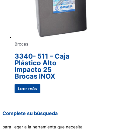
Brocas
3340- 511 – Caja
Plástico Alto
Impacto 25
Brocas INOX
Leer más
Complete su búsqueda
para llegar a la herramienta que necesita