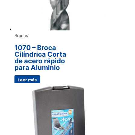
Brocas
1070 – Broca
Cilíndrica Corta
de acero rápido
para Aluminio
Leer más