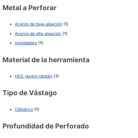
Metal a Perforar
Aceros de baja aleación
(1)
Aceros de alta aleación
(1)
Inoxidables
(1)
Material de la herramienta
HSS (acero rápido)
(1)
Tipo de Vástago
Cilíndrico
(1)
Profundidad de Perforado