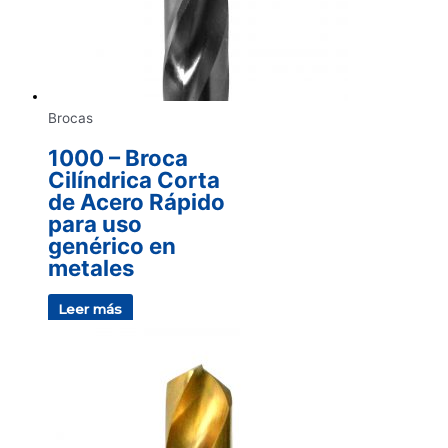
Brocas
1000 – Broca
Cilíndrica Corta
de Acero Rápido
para uso
genérico en
metales
Leer más