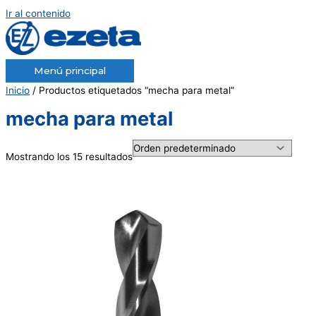
Ir al contenido
Menú principal
Inicio
/ Productos etiquetados “mecha para metal”
mecha para metal
Mostrando los 15 resultados