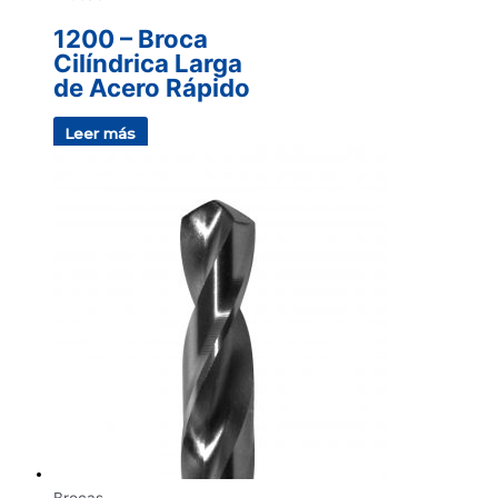
1200 – Broca
Cilíndrica Larga
de Acero Rápido
Leer más
Brocas