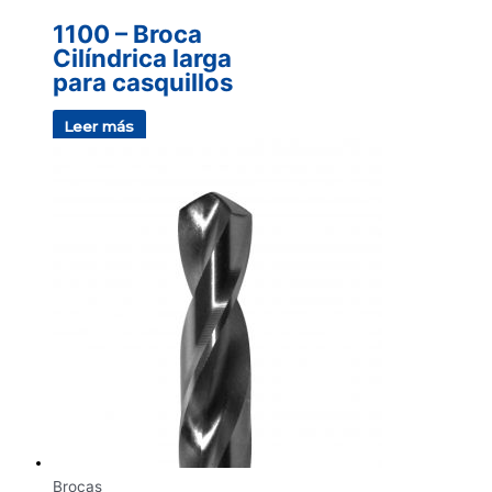
1100 – Broca
Cilíndrica larga
para casquillos
Leer más
Brocas