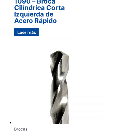
1090 – Broca
Cilíndrica Corta
Izquierda de
Acero Rápido
Leer más
Brocas