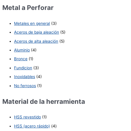
Metal a Perforar
Metales en general
(3)
Aceros de baja aleación
(5)
Aceros de alta aleación
(5)
Aluminio
(4)
Bronce
(1)
Fundicion
(3)
Inoxidables
(4)
No ferrosos
(1)
Material de la herramienta
HSS revestido
(1)
HSS (acero rápido)
(4)