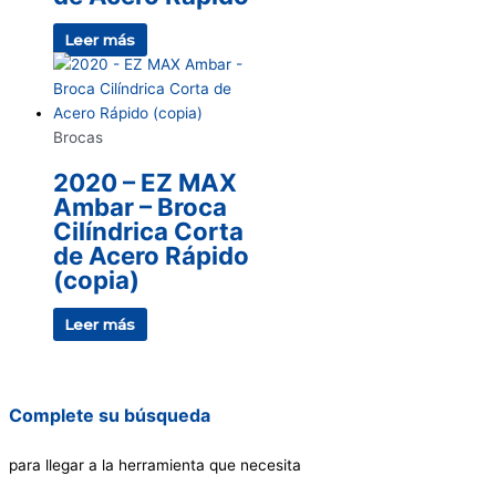
Leer más
Brocas
2020 – EZ MAX
Ambar – Broca
Cilíndrica Corta
de Acero Rápido
(copia)
Leer más
Complete su búsqueda
para llegar a la herramienta que necesita