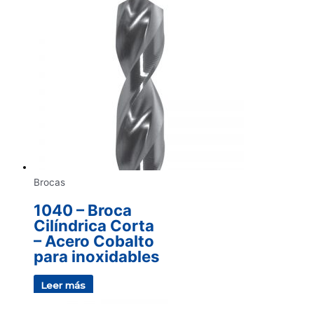
Brocas
1040 – Broca
Cilíndrica Corta
– Acero Cobalto
para inoxidables
Leer más