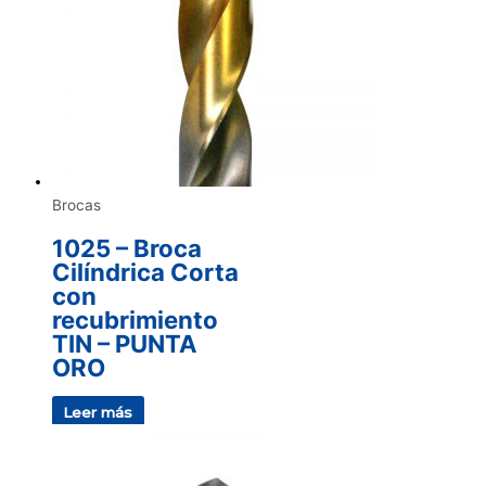
Brocas
1025 – Broca
Cilíndrica Corta
con
recubrimiento
TIN – PUNTA
ORO
Leer más