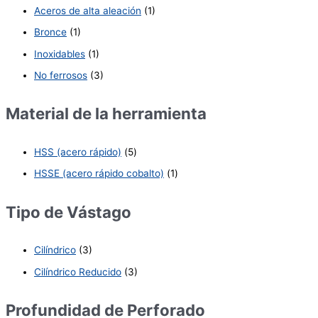
Aceros de alta aleación
(1)
Bronce
(1)
Inoxidables
(1)
No ferrosos
(3)
Material de la herramienta
HSS (acero rápido)
(5)
HSSE (acero rápido cobalto)
(1)
Tipo de Vástago
Cilíndrico
(3)
Cilíndrico Reducido
(3)
Profundidad de Perforado