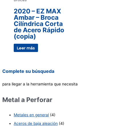
2020 – EZ MAX
Ambar – Broca
Cilíndrica Corta
de Acero Rápido
(copia)
Leer más
Complete su búsqueda
para llegar a la herramienta que necesita
Metal a Perforar
Metales en general
(4)
Aceros de baja aleación
(4)