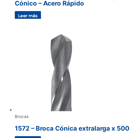
Cónico – Acero Rápido
Leer más
Brocas
1572 – Broca Cónica extralarga x 500