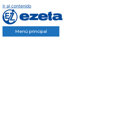
Ir al contenido
Menú principal