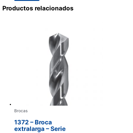
Productos relacionados
Brocas
1372 – Broca
extralarga – Serie