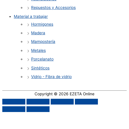
Repuestos y Accesorios
Material a trabajar
Hormigones
Madera
Mampostería
Metales
Porcelanato
Sintéticos
Vidrio - Fibra de vidrio
Copyright © 2026
EZETA Online