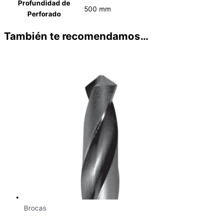
Profundidad de
500 mm
Perforado
También te recomendamos…
Brocas