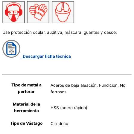
Use protección ocular, auditiva, máscara, guantes y casco.
Descargar ficha técnica
Tipo de metal a
Aceros de baja aleación, Fundicion, No
perforar
ferrosos
Material de la
HSS (acero rápido)
herramienta
Tipo de Vástago
Cilíndrico