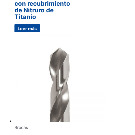
con recubrimiento
de Nitruro de
Titanio
Leer más
Brocas