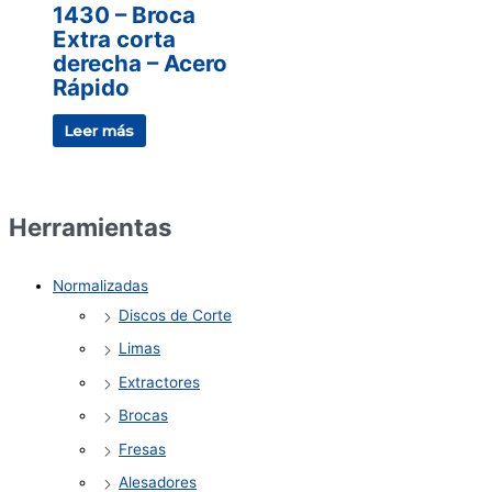
1430 – Broca
Extra corta
derecha – Acero
Rápido
Leer más
Herramientas
Normalizadas
Discos de Corte
Limas
Extractores
Brocas
Fresas
Alesadores