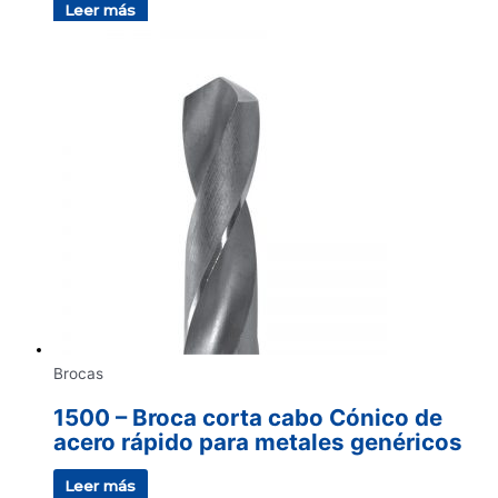
Leer más
Brocas
1500 – Broca corta cabo Cónico de
acero rápido para metales genéricos
Leer más