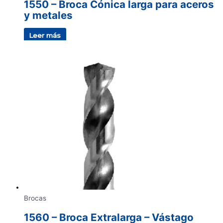
1550 – Broca Cónica larga para aceros
y metales
Leer más
Brocas
1560 – Broca Extralarga – Vástago