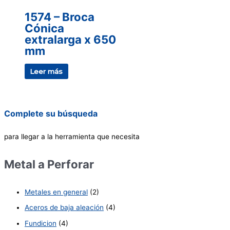
1574 – Broca
Cónica
extralarga x 650
mm
Leer más
Complete su búsqueda
para llegar a la herramienta que necesita
Metal a Perforar
Metales en general
(2)
Aceros de baja aleación
(4)
Fundicion
(4)