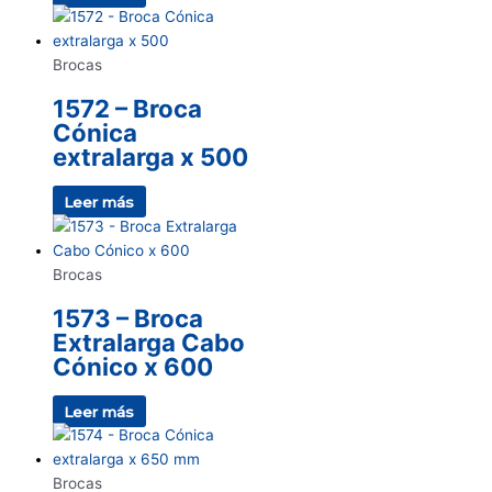
Brocas
1572 – Broca
Cónica
extralarga x 500
Leer más
Brocas
1573 – Broca
Extralarga Cabo
Cónico x 600
Leer más
Brocas