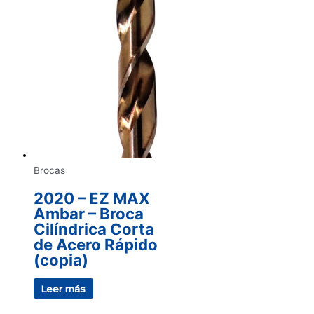
Brocas
2020 – EZ MAX
Ambar – Broca
Cilíndrica Corta
de Acero Rápido
(copia)
Leer más