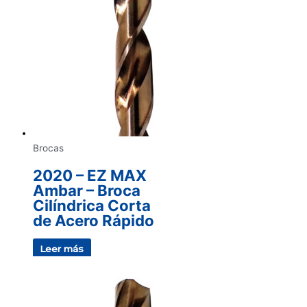
Brocas
2020 – EZ MAX
Ambar – Broca
Cilíndrica Corta
de Acero Rápido
Leer más