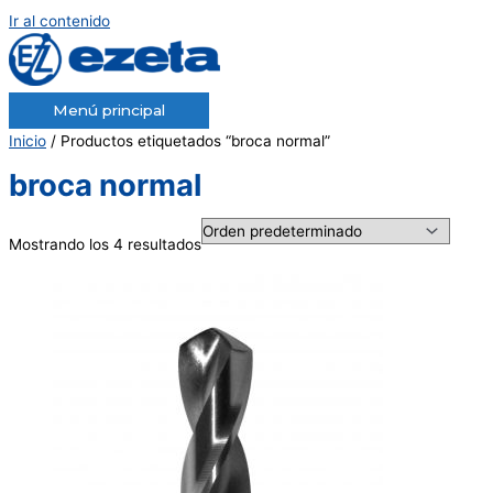
Ir al contenido
Menú principal
Inicio
/ Productos etiquetados “broca normal”
broca normal
Mostrando los 4 resultados