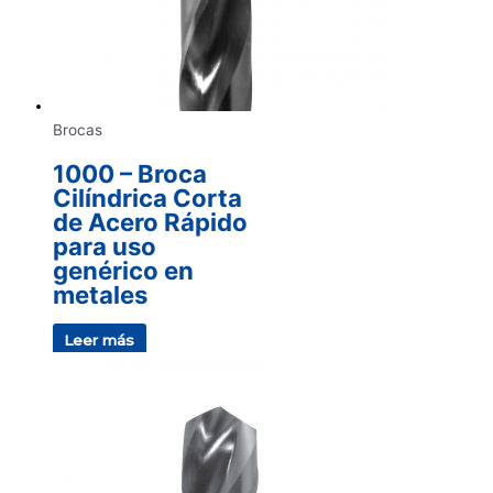
Brocas
1000 – Broca
Cilíndrica Corta
de Acero Rápido
para uso
genérico en
metales
Leer más