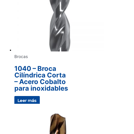
Brocas
1040 – Broca
Cilíndrica Corta
– Acero Cobalto
para inoxidables
Leer más