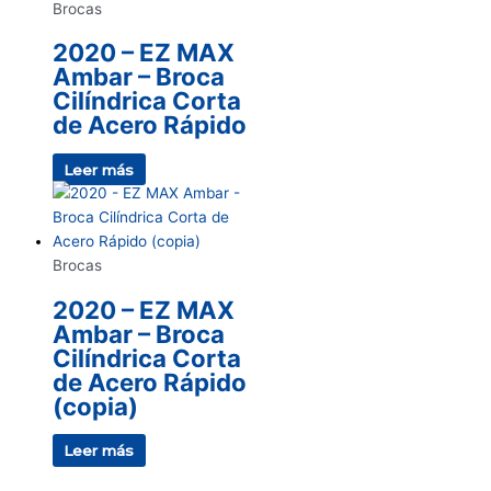
Brocas
2020 – EZ MAX
Ambar – Broca
Cilíndrica Corta
de Acero Rápido
Leer más
Brocas
2020 – EZ MAX
Ambar – Broca
Cilíndrica Corta
de Acero Rápido
(copia)
Leer más