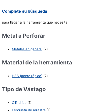
Complete su búsqueda
para llegar a la herramienta que necesita
Metal a Perforar
Metales en general
(2)
Material de la herramienta
HSS (acero rápido)
(2)
Tipo de Vástago
Cilíndrico
(1)
Lengüeta de arrastre
(1)