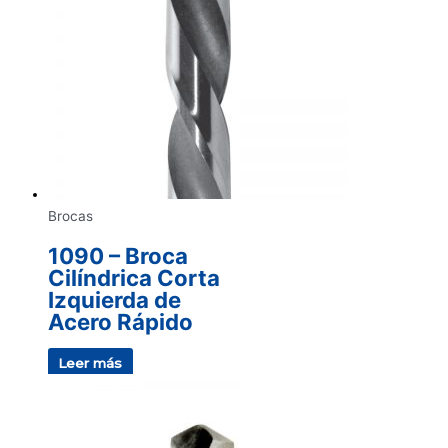
Brocas
1090 – Broca
Cilíndrica Corta
Izquierda de
Acero Rápido
Leer más