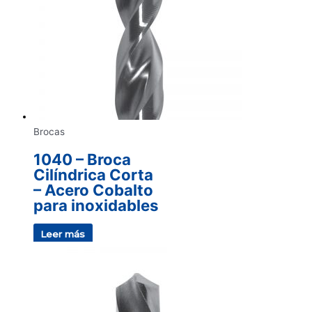
Brocas
1040 – Broca
Cilíndrica Corta
– Acero Cobalto
para inoxidables
Leer más