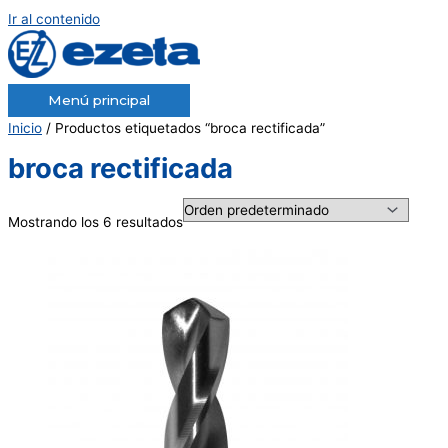
Ir al contenido
Menú principal
Inicio
/ Productos etiquetados “broca rectificada”
broca rectificada
Mostrando los 6 resultados