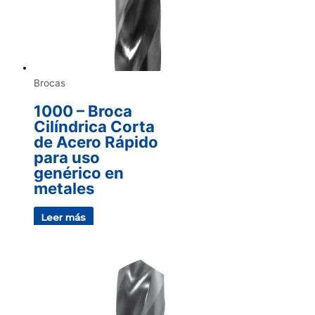
Brocas
1000 – Broca
Cilíndrica Corta
de Acero Rápido
para uso
genérico en
metales
Leer más