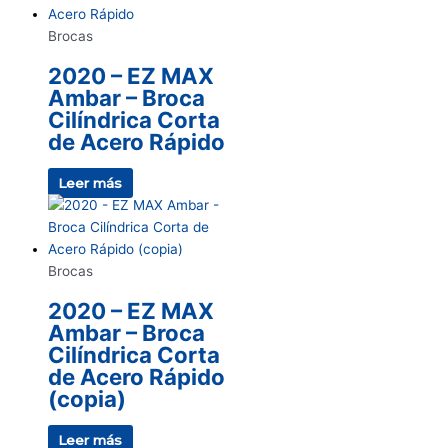
Brocas
2020 – EZ MAX
Ambar – Broca
Cilíndrica Corta
de Acero Rápido
Leer más
Brocas
2020 – EZ MAX
Ambar – Broca
Cilíndrica Corta
de Acero Rápido
(copia)
Leer más