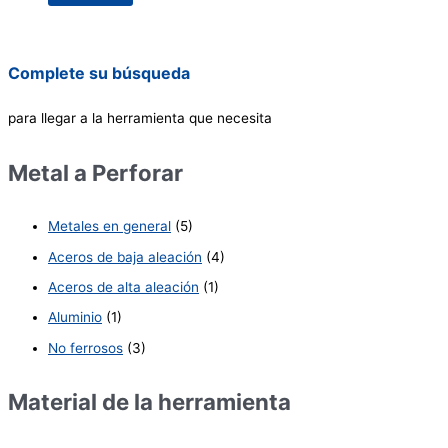
Complete su búsqueda
para llegar a la herramienta que necesita
Metal a Perforar
Metales en general
(5)
Aceros de baja aleación
(4)
Aceros de alta aleación
(1)
Aluminio
(1)
No ferrosos
(3)
Material de la herramienta