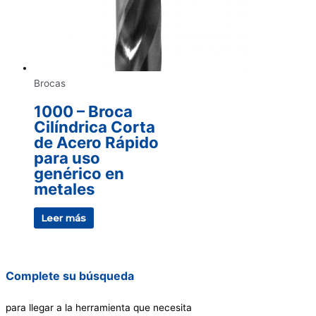
Brocas
1000 – Broca
Cilíndrica Corta
de Acero Rápido
para uso
genérico en
metales
Leer más
Complete su búsqueda
para llegar a la herramienta que necesita