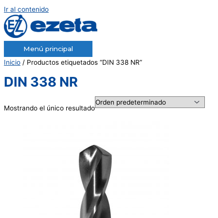
Ir al contenido
Menú principal
Inicio
/ Productos etiquetados “DIN 338 NR”
DIN 338 NR
Mostrando el único resultado