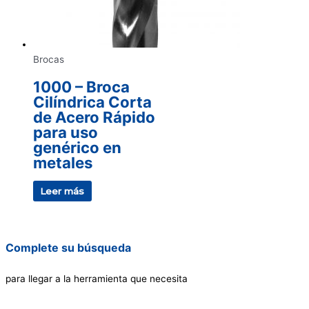
Brocas
1000 – Broca
Cilíndrica Corta
de Acero Rápido
para uso
genérico en
metales
Leer más
Complete su búsqueda
para llegar a la herramienta que necesita