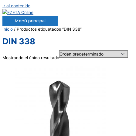
Ir al contenido
Menú principal
Inicio
/ Productos etiquetados “DIN 338”
DIN 338
Mostrando el único resultado