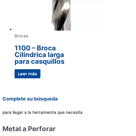
Brocas
1100 – Broca
Cilíndrica larga
para casquillos
Leer más
Complete su búsqueda
para llegar a la herramienta que necesita
Metal a Perforar