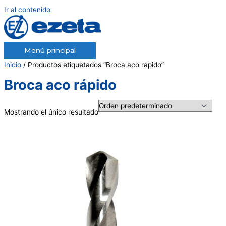
Ir al contenido
Menú principal
Inicio
/ Productos etiquetados “Broca aco rápido”
Broca aco rápido
Mostrando el único resultado