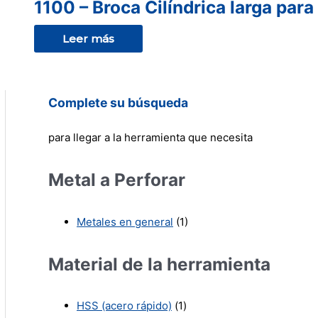
1100 – Broca Cilíndrica larga para
Leer más
Complete su búsqueda
para llegar a la herramienta que necesita
Metal a Perforar
Metales en general
(1)
Material de la herramienta
HSS (acero rápido)
(1)