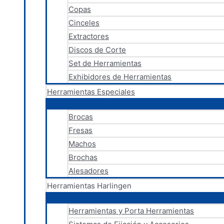
Copas
Cinceles
Extractores
Discos de Corte
Set de Herramientas
Exhibidores de Herramientas
Herramientas Especiales
Brocas
Fresas
Machos
Brochas
Alesadores
Herramientas Harlingen
Herramientas y Porta Herramientas