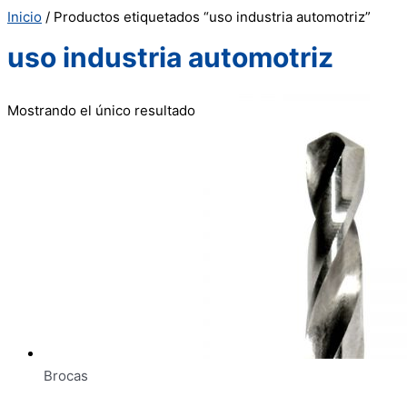
Inicio
/ Productos etiquetados “uso industria automotriz”
uso industria automotriz
Mostrando el único resultado
Brocas