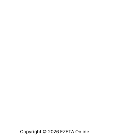
Copyright © 2026
EZETA Online