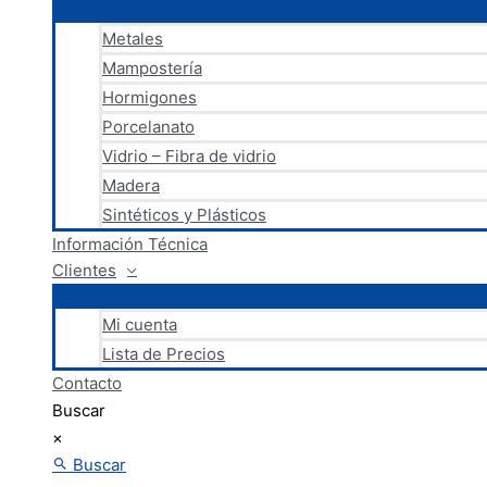
Metales
Mampostería
Hormigones
Porcelanato
Vidrio – Fibra de vidrio
Madera
Sintéticos y Plásticos
Información Técnica
Clientes
Mi cuenta
Lista de Precios
Contacto
Buscar
×
Buscar