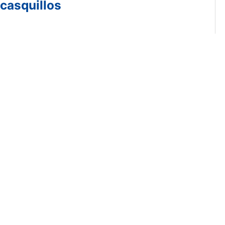
 casquillos