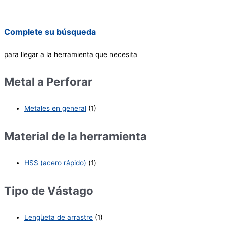
Complete su búsqueda
para llegar a la herramienta que necesita
Metal a Perforar
Metales en general
(1)
Material de la herramienta
HSS (acero rápido)
(1)
Tipo de Vástago
Lengüeta de arrastre
(1)