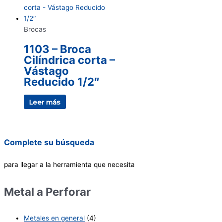
Brocas
1103 – Broca
Cilíndrica corta –
Vástago
Reducido 1/2″
Leer más
Complete su búsqueda
para llegar a la herramienta que necesita
Metal a Perforar
Metales en general
(4)