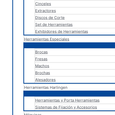
Cinceles
Extractores
Discos de Corte
Set de Herramientas
Exhibidores de Herramientas
Herramientas Especiales
Brocas
Fresas
Machos
Brochas
Alesadores
Herramientas Harlingen
Herramientas y Porta Herramientas
Sistemas de Fijación y Accesorios
Máquinas