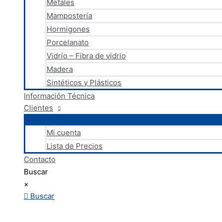
Metales
Mampostería
Hormigones
Porcelanato
Vidrio – Fibra de vidrio
Madera
Sintéticos y Plásticos
Información Técnica
Clientes
Mi cuenta
Lista de Precios
Contacto
Buscar
×
Buscar