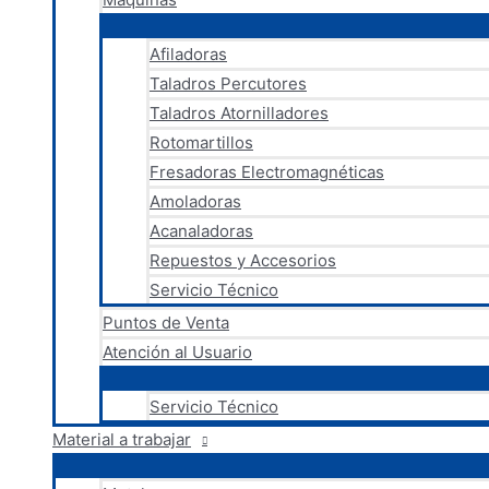
Afiladoras
Taladros Percutores
Taladros Atornilladores
Rotomartillos
Fresadoras Electromagnéticas
Amoladoras
Acanaladoras
Repuestos y Accesorios
Servicio Técnico
Puntos de Venta
Atención al Usuario
Servicio Técnico
Material a trabajar