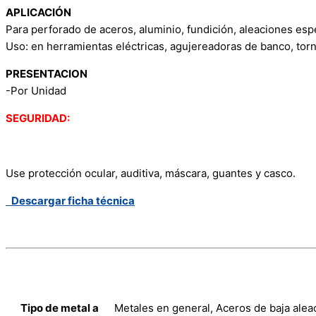
APLICACIÓN
Para perforado de aceros, aluminio, fundición, aleaciones espec
Uso: en herramientas eléctricas, agujereadoras de banco, tor
PRESENTACION
-Por Unidad
SEGURIDAD:
Use protección ocular, auditiva, máscara, guantes y casco.
Descargar ficha técnica
Tipo de metal a
Metales en general, Aceros de baja aleac