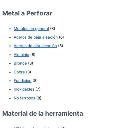
Metal a Perforar
Metales en general
(8)
Aceros de baja aleación
(8)
Aceros de alta aleación
(8)
Aluminio
(8)
Bronce
(8)
Cobre
(8)
Fundicion
(8)
Inoxidables
(7)
No ferrosos
(8)
Material de la herramienta