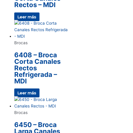
Rectos – MDI
Leer más
Brocas
6408 – Broca
Corta Canales
Rectos
Refrigerada –
MDI
Leer más
Brocas
6450 – Broca
Larga Canales