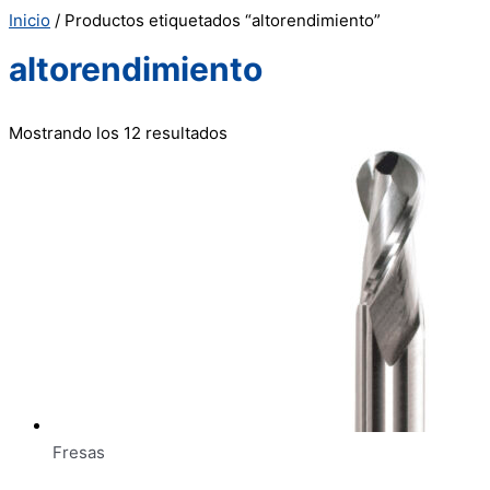
Inicio
/ Productos etiquetados “altorendimiento”
altorendimiento
Mostrando los 12 resultados
Fresas