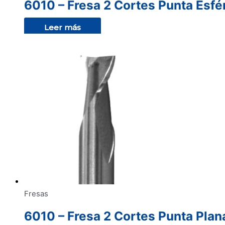
6010 – Fresa 2 Cortes Punta Esfé
Leer más
Fresas
6010 – Fresa 2 Cortes Punta Plan