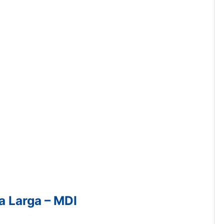
a Larga – MDI