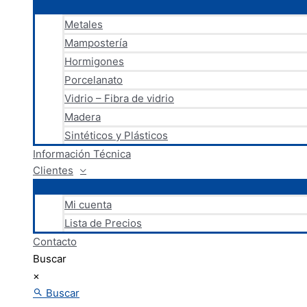
Metales
Mampostería
Hormigones
Porcelanato
Vidrio – Fibra de vidrio
Madera
Sintéticos y Plásticos
Información Técnica
Clientes
Mi cuenta
Lista de Precios
Contacto
Buscar
×
Buscar