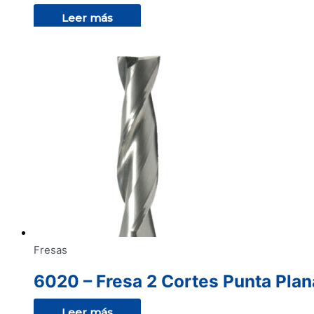
Leer más
Fresas
6020 – Fresa 2 Cortes Punta Plan
Leer más