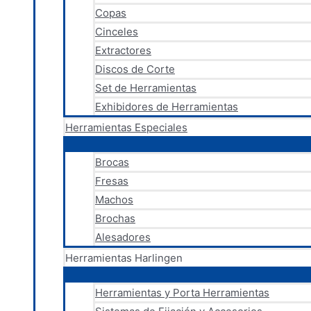
Copas
Cinceles
Extractores
Discos de Corte
Set de Herramientas
Exhibidores de Herramientas
Herramientas Especiales
Brocas
Fresas
Machos
Brochas
Alesadores
Herramientas Harlingen
Herramientas y Porta Herramientas