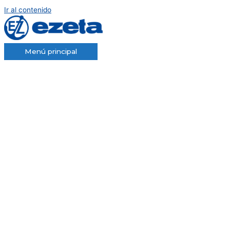
Ir al contenido
Menú principal