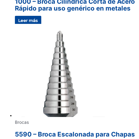
1000 – Broca Cilíndrica Corta de Acero
Rápido para uso genérico en metales
Leer más
Brocas
5590 – Broca Escalonada para Chapas