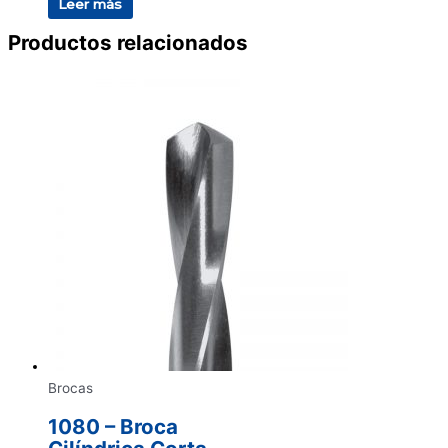
Leer más
Productos relacionados
Brocas
1080 – Broca