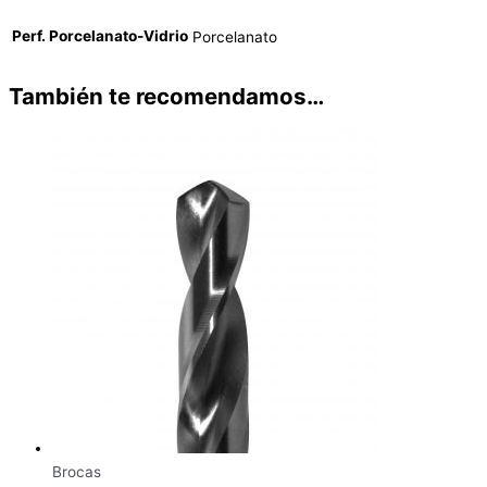
Perf. Porcelanato-Vidrio
Porcelanato
También te recomendamos…
Brocas