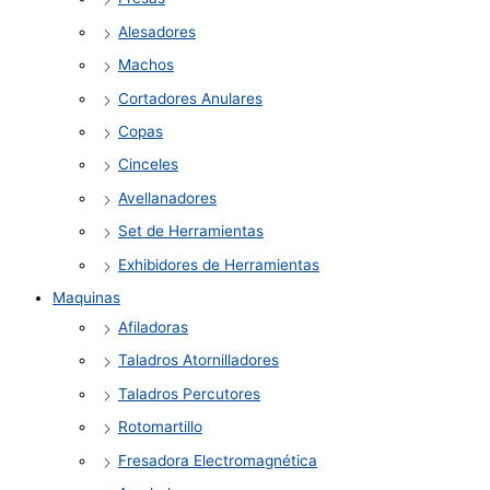
Alesadores
Machos
Cortadores Anulares
Copas
Cinceles
Avellanadores
Set de Herramientas
Exhibidores de Herramientas
Maquinas
Afiladoras
Taladros Atornilladores
Taladros Percutores
Rotomartillo
Fresadora Electromagnética