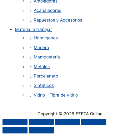
Amoladoras
Acanaladoras
Repuestos y Accesorios
Material a trabajar
Hormigones
Madera
Mampostería
Metales
Porcelanato
Sintéticos
Vidrio - Fibra de vidrio
Copyright © 2026
EZETA Online