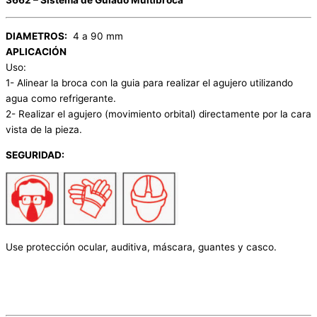
DIAMETROS:
4 a 90 mm
APLICACIÓN
Uso:
1- Alinear la broca con la guia para realizar el agujero utilizando
agua como refrigerante.
2- Realizar el agujero (movimiento orbital) directamente por la cara
vista de la pieza.
SEGURIDAD:
Use protección ocular, auditiva, máscara, guantes y casco.