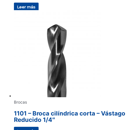
Leer más
Brocas
1101 – Broca cilíndrica corta – Vástago
Reducido 1/4″