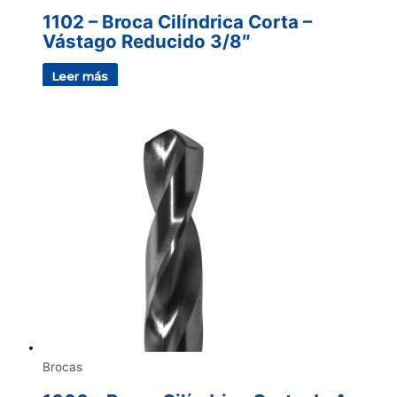
1102 – Broca Cilíndrica Corta –
Vástago Reducido 3/8″
Leer más
Brocas