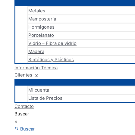
Metales
Mampostería
Hormigones
Porcelanato
Vidrio – Fibra de vidrio
Madera
Sintéticos y Plásticos
Información Técnica
Clientes
Mi cuenta
Lista de Precios
Contacto
Buscar
×
Buscar