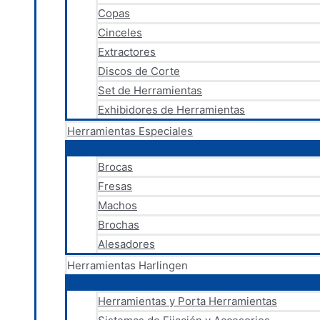
Copas
Cinceles
Extractores
Discos de Corte
Set de Herramientas
Exhibidores de Herramientas
Herramientas Especiales
Brocas
Fresas
Machos
Brochas
Alesadores
Herramientas Harlingen
Herramientas y Porta Herramientas