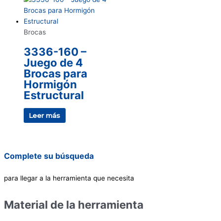
Brocas
3336-160 –
Juego de 4
Brocas para
Hormigón
Estructural
Leer más
Complete su búsqueda
para llegar a la herramienta que necesita
Material de la herramienta