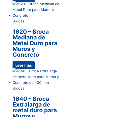
Brocas
1620 – Broca
Mediana de
Metal Duro para
Muros y
Concreto
Leer más
Brocas
1640 – Broca
Extralarga de
metal duro para
Muros y