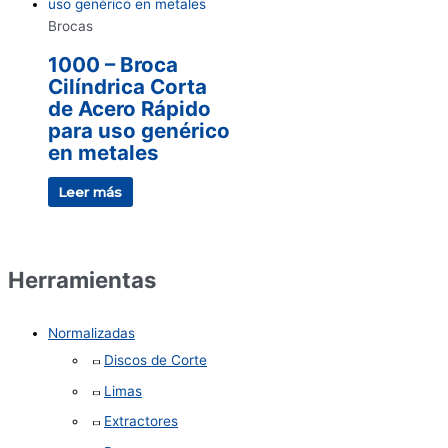
Brocas
1000 – Broca
Cilíndrica Corta
de Acero Rápido
para uso genérico
en metales
Leer más
Herramientas
Normalizadas
Discos de Corte
Limas
Extractores