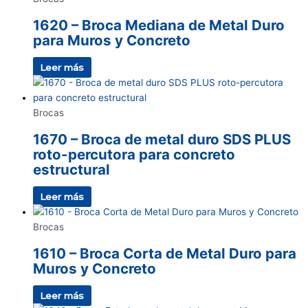
1620 – Broca Mediana de Metal Duro
para Muros y Concreto
Leer más
Brocas
1670 – Broca de metal duro SDS PLUS
roto-percutora para concreto
estructural
Leer más
Brocas
1610 – Broca Corta de Metal Duro para
Muros y Concreto
Leer más