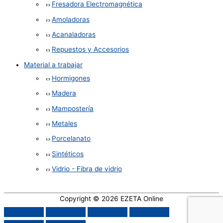
Fresadora Electromagnética
Amoladoras
Acanaladoras
Repuestos y Accesorios
Material a trabajar
Hormigones
Madera
Mampostería
Metales
Porcelanato
Sintéticos
Vidrio - Fibra de vidrio
Copyright © 2026
EZETA Online