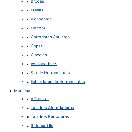
Brocas
Fresas
Alesadores
Machos
Cortadores Anulares
Copas
Cinceles
Avellanadores
Set de Herramientas
Exhibidores de Herramientas
Maquinas
Afiladoras
Taladros Atornilladores
Taladros Percutores
Rotomartillo