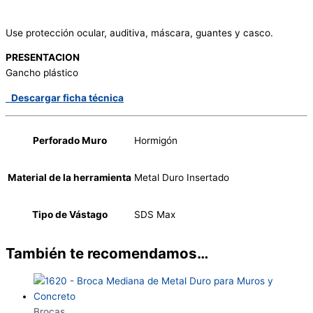
Use protección ocular, auditiva, máscara, guantes y casco.
PRESENTACION
Gancho plástico
Descargar ficha técnica
Perforado Muro
Hormigón
Material de la herramienta
Metal Duro Insertado
Tipo de Vástago
SDS Max
También te recomendamos…
Brocas