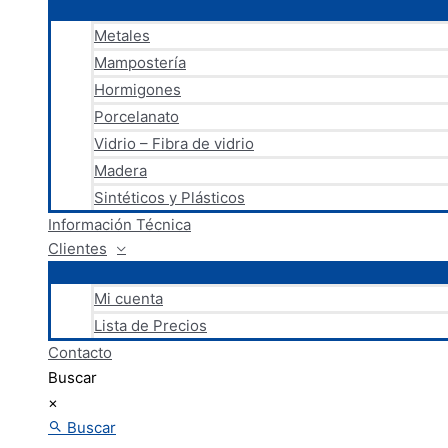
Metales
Mampostería
Hormigones
Porcelanato
Vidrio – Fibra de vidrio
Madera
Sintéticos y Plásticos
Información Técnica
Clientes
Mi cuenta
Lista de Precios
Contacto
Buscar
×
Buscar