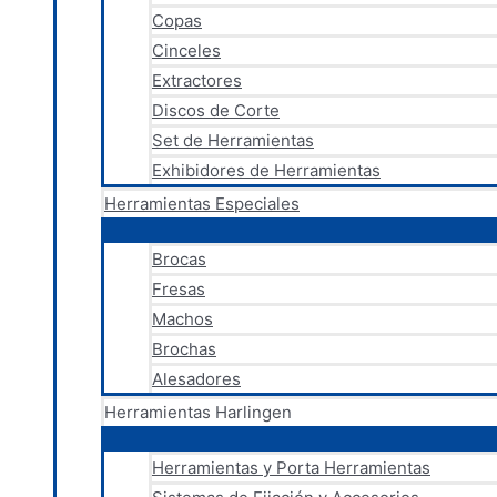
Copas
Cinceles
Extractores
Discos de Corte
Set de Herramientas
Exhibidores de Herramientas
Herramientas Especiales
Brocas
Fresas
Machos
Brochas
Alesadores
Herramientas Harlingen
Herramientas y Porta Herramientas